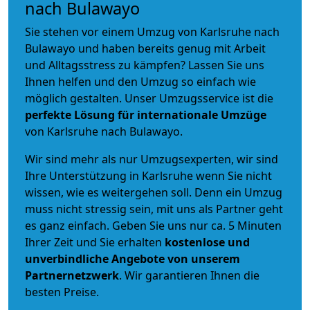
nach Bulawayo
Sie stehen vor einem Umzug von Karlsruhe nach
Bulawayo und haben bereits genug mit Arbeit
und Alltagsstress zu kämpfen? Lassen Sie uns
Ihnen helfen und den Umzug so einfach wie
möglich gestalten. Unser Umzugsservice ist die
perfekte Lösung für internationale Umzüge
von Karlsruhe nach Bulawayo.
Wir sind mehr als nur Umzugsexperten, wir sind
Ihre Unterstützung in Karlsruhe wenn Sie nicht
wissen, wie es weitergehen soll. Denn ein Umzug
muss nicht stressig sein, mit uns als Partner geht
es ganz einfach. Geben Sie uns nur ca. 5 Minuten
Ihrer Zeit und Sie erhalten
kostenlose und
unverbindliche
Angebote von unserem
Partnernetzwerk
. Wir garantieren Ihnen die
besten Preise.