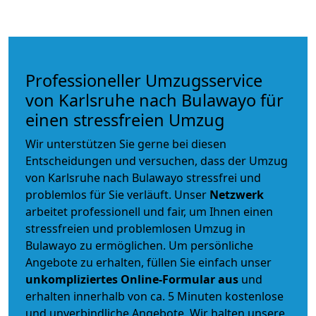
Professioneller Umzugsservice
von Karlsruhe nach Bulawayo für
einen stressfreien Umzug
Wir unterstützen Sie gerne bei diesen
Entscheidungen und versuchen, dass der Umzug
von Karlsruhe nach Bulawayo stressfrei und
problemlos für Sie verläuft. Unser
Netzwerk
arbeitet
professionell und fair
, um Ihnen einen
stressfreien und problemlosen Umzug
in
Bulawayo zu ermöglichen. Um persönliche
Angebote zu erhalten, füllen Sie einfach unser
unkompliziertes Online-Formular aus
und
erhalten innerhalb von ca. 5 Minuten kostenlose
und unverbindliche Angebote. Wir halten unsere