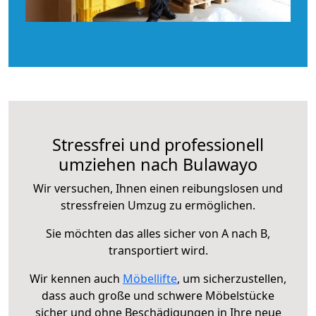
Stressfrei und professionell
umziehen nach Bulawayo
Wir versuchen, Ihnen einen reibungslosen und
stressfreien Umzug zu ermöglichen.
Sie möchten das alles sicher von A nach B,
transportiert wird.
Wir kennen auch
Möbellifte
, um sicherzustellen,
dass auch große und schwere Möbelstücke
sicher und ohne Beschädigungen in Ihre neue