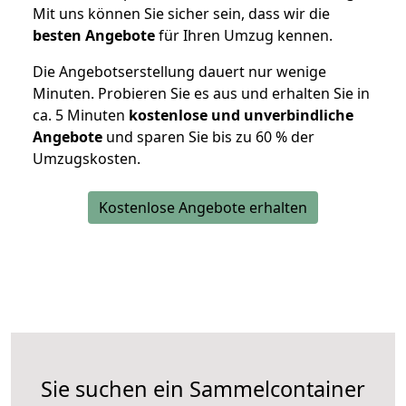
Mit uns können Sie sicher sein, dass wir die
besten Angebote
für Ihren Umzug kennen.
Die Angebotserstellung dauert nur wenige
Minuten. Probieren Sie es aus und erhalten Sie in
ca. 5 Minuten
kostenlose und unverbindliche
Angebote
und sparen Sie bis zu 60 % der
Umzugskosten.
Kostenlose Angebote erhalten
Sie suchen ein Sammelcontainer