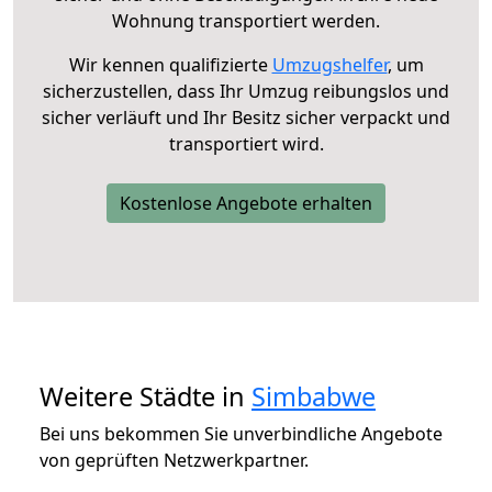
Wohnung transportiert werden.
Wir kennen qualifizierte
Umzugshelfer
, um
sicherzustellen, dass Ihr Umzug reibungslos und
sicher verläuft und Ihr Besitz sicher verpackt und
transportiert wird.
Kostenlose Angebote erhalten
Weitere Städte in
Simbabwe
Bei uns bekommen Sie unverbindliche Angebote
von geprüften Netzwerkpartner.