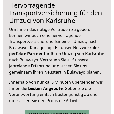
Hervorragende
Transportversicherung für den
Umzug von Karlsruhe
Um Ihnen das nötige Vertrauen zu geben,
kennen wir auch eine hervorragende
Transportversicherung für einen Umzug nach
Bulawayo. Kurz gesagt: Ist unser Netzwerk
der
perfekte Partner
für Ihren Umzug von Karlsruhe
nach Bulawayo. Vertrauen Sie auf unsere
jahrelange Erfahrung und lassen Sie uns
gemeinsam Ihren Neustart in Bulawayo planen.
Innerhalb von
nur ca. 5 Minuten übersenden wir
Ihnen die
besten Angebote
. Geben Sie die
Verantwortung einfach kostengünstig ab und
überlassen Sie den Profis die Arbeit.