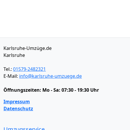
Karlsruhe-Umzüge.de
Karlsruhe
Tel.:
01579-2482321
E-Mail:
info@karlsruhe-umzuege.de
Öffnungszeiten:
Mo - Sa: 07:30 - 19:30 Uhr
Impressum
Datenschutz
Umzugsservice