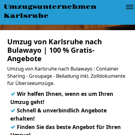
Umzugsunternehmen
Karlsruhe
Umzug von Karlsruhe nach
Bulawayo | 100 % Gratis-
Angebote
Umzug von Karlsruhe nach Bulawayo : Container
Sharing - Groupage - Beiladung inkl. Zolldokumente
für Überseeumzüge.
✓
Wir helfen Ihnen, wenn es um Ihren
Umzug geht!
✓
Schnell & unverbindlich Angebote
erhalten!
✓
Finden Sie das beste Angebot für Ihren