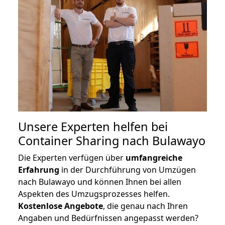
Unsere Experten helfen bei
Container Sharing nach Bulawayo
Die Experten verfügen über
umfangreiche
Erfahrung
in der Durchführung von Umzügen
nach Bulawayo und können Ihnen bei allen
Aspekten des Umzugsprozesses helfen.
K
ostenlose Angebote
, die genau nach Ihren
Angaben und Bedürfnissen angepasst werden?