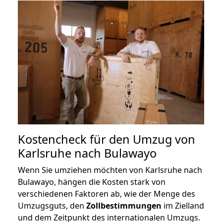
Kostencheck für den Umzug von
Karlsruhe nach Bulawayo
Wenn Sie umziehen möchten von Karlsruhe nach
Bulawayo, hängen die Kosten stark von
verschiedenen Faktoren ab, wie der Menge des
Umzugsguts, den
Zollbestimmungen
im Zielland
und dem Zeitpunkt des internationalen Umzugs.