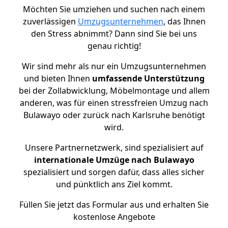
Möchten Sie umziehen und suchen nach einem
zuverlässigen
Umzugsunternehmen
, das Ihnen
den Stress abnimmt? Dann sind Sie bei uns
genau richtig!
Wir sind mehr als nur ein Umzugsunternehmen
und bieten Ihnen
umfassende Unterstützung
bei der Zollabwicklung, Möbelmontage und allem
anderen, was für einen stressfreien Umzug nach
Bulawayo oder zurück nach Karlsruhe benötigt
wird.
Unsere Partnernetzwerk, sind spezialisiert auf
internationale Umzüge nach Bulawayo
spezialisiert und sorgen dafür, dass alles sicher
und pünktlich ans Ziel kommt.
Füllen Sie jetzt das Formular aus und erhalten Sie
kostenlose Angebote