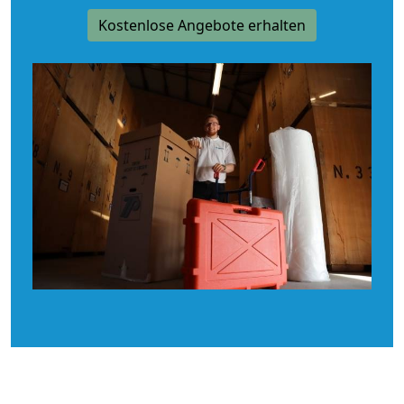
Kostenlose Angebote erhalten