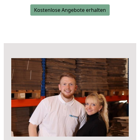
Kostenlose Angebote erhalten