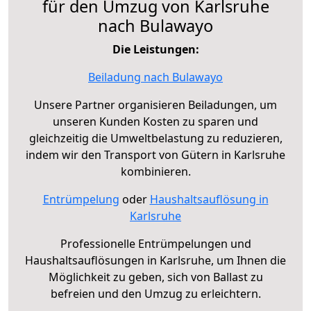
für den Umzug von Karlsruhe
nach Bulawayo
Die Leistungen:
Beiladung nach Bulawayo
Unsere Partner organisieren Beiladungen, um
unseren Kunden Kosten zu sparen und
gleichzeitig die Umweltbelastung zu reduzieren,
indem wir den Transport von Gütern in Karlsruhe
kombinieren.
Entrümpelung
oder
Haushaltsauflösung in
Karlsruhe
Professionelle Entrümpelungen und
Haushaltsauflösungen in Karlsruhe, um Ihnen die
Möglichkeit zu geben, sich von Ballast zu
befreien und den Umzug zu erleichtern.