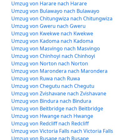
Umzug von Harare nach Harare
Umzug von Bulawayo nach Bulawayo
Umzug von Chitungwiza nach Chitungwiza
Umzug von Gweru nach Gweru
Umzug von Kwekwe nach Kwekwe
Umzug von Kadoma nach Kadoma
Umzug von Masvingo nach Masvingo
Umzug von Chinhoyi nach Chinhoyi
Umzug von Norton nach Norton
Umzug von Marondera nach Marondera
Umzug von Ruwa nach Ruwa
Umzug von Chegutu nach Chegutu
Umzug von Zvishavane nach Zvishavane
Umzug von Bindura nach Bindura
Umzug von Beitbridge nach Beitbridge
Umzug von Hwange nach Hwange
Umzug von Redcliff nach Redcliff
Umzug von Victoria Falls nach Victoria Falls
Umzug von Rusape nach Rusape