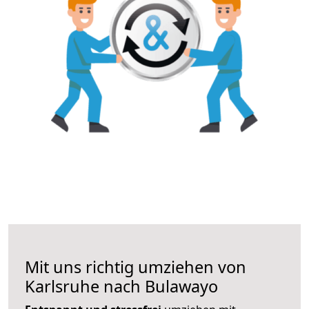
Mit uns richtig umziehen von
Karlsruhe nach Bulawayo