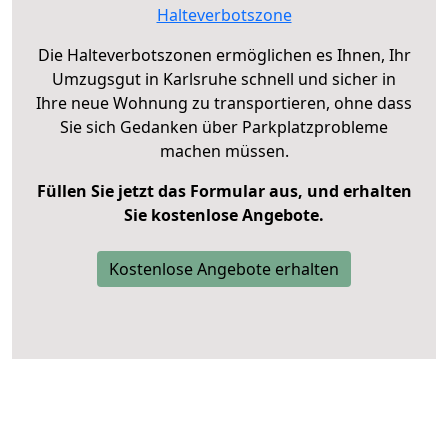
Halteverbotszone
Die Halteverbotszonen ermöglichen es Ihnen, Ihr
Umzugsgut in Karlsruhe schnell und sicher in
Ihre neue Wohnung zu transportieren, ohne dass
Sie sich Gedanken über Parkplatzprobleme
machen müssen.
Füllen Sie jetzt das Formular aus, und erhalten
Sie kostenlose Angebote.
Kostenlose Angebote erhalten