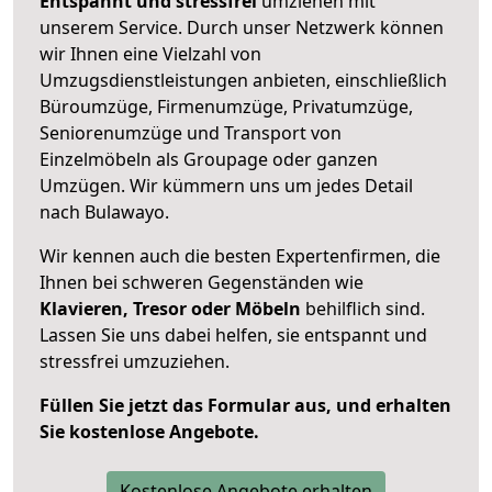
Entspannt und stressfrei
umziehen mit
unserem Service. Durch unser Netzwerk können
wir Ihnen eine Vielzahl von
Umzugsdienstleistungen anbieten, einschließlich
Büroumzüge, Firmenumzüge, Privatumzüge,
Seniorenumzüge und Transport von
Einzelmöbeln als Groupage oder ganzen
Umzügen. Wir kümmern uns um jedes Detail
nach Bulawayo.
Wir kennen auch die besten Expertenfirmen, die
Ihnen bei schweren Gegenständen wie
Klavieren, Tresor oder Möbeln
behilflich sind.
Lassen Sie uns dabei helfen, sie entspannt und
stressfrei umzuziehen.
Füllen Sie jetzt das Formular aus, und erhalten
Sie kostenlose Angebote.
Kostenlose Angebote erhalten