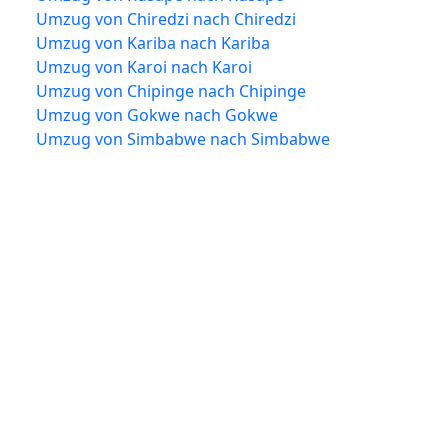
Umzug von Chiredzi nach Chiredzi
Umzug von Kariba nach Kariba
Umzug von Karoi nach Karoi
Umzug von Chipinge nach Chipinge
Umzug von Gokwe nach Gokwe
Umzug von Simbabwe nach Simbabwe