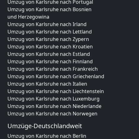
Umzug von Karlsruhe nach Portugal
Umzug von Karlsruhe nach Bosnien
und Herzegowina
Umzug von Karlsruhe nach Irland
Umzug von Karlsruhe nach Lettland
Umzug von Karlsruhe nach Zypern
Umzug von Karlsruhe nach Kroatien
Umzug von Karlsruhe nach Estland
Umzug von Karlsruhe nach Finnland
Umzug von Karlsruhe nach Frankreich
Umzug von Karlsruhe nach Griechenland
Umzug von Karlsruhe nach Italien
Umzug von Karlsruhe nach Liechtenstein
Umzug von Karlsruhe nach Luxemburg
Umzug von Karlsruhe nach Niederlande
Umzug von Karlsruhe nach Norwegen
Umzüge-Deutschlandweit
Umzug von Karlsruhe nach Berlin