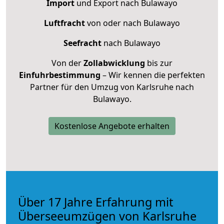
Import
und Export nach Bulawayo
Luftfracht
von oder nach Bulawayo
Seefracht
nach Bulawayo
Von der
Zollabwicklung
bis zur
Einfuhrbestimmung
– Wir kennen die perfekten
Partner für den Umzug von Karlsruhe nach
Bulawayo.
Kostenlose Angebote erhalten
Über 17 Jahre Erfahrung mit
Überseeumzügen von Karlsruhe