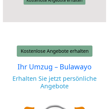
Kostenlose Angebote erhalten
Kostenlose Angebote erhalten
Ihr Umzug –
Bulawayo
Erhalten Sie jetzt persönliche
Angebote