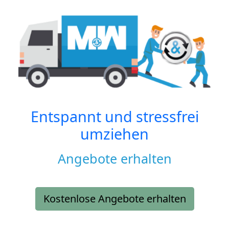
Entspannt und stressfrei
umziehen
Angebote erhalten
Kostenlose Angebote erhalten