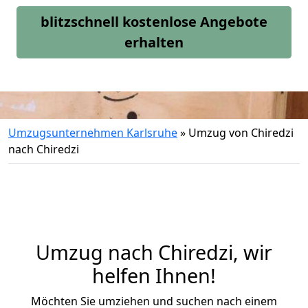
blitzschnell kostenlose Angebote
erhalten
Umzugsunternehmen Karlsruhe
»
Umzug von Chiredzi
nach Chiredzi
Umzug nach Chiredzi, wir
helfen Ihnen!
Möchten Sie umziehen und suchen nach einem