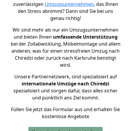
zuverlässigen
Umzugsunternehmen
, das Ihnen
den Stress abnimmt? Dann sind Sie bei uns
genau richtig!
Wir sind mehr als nur ein Umzugsunternehmen
und bieten Ihnen
umfassende Unterstützung
bei der Zollabwicklung, Möbelmontage und allem
anderen, was für einen stressfreien Umzug nach
Chiredzi oder zurück nach Karlsruhe benötigt
wird.
Unsere Partnernetzwerk, sind spezialisiert auf
internationale Umzüge nach Chiredzi
spezialisiert und sorgen dafür, dass alles sicher
und pünktlich ans Ziel kommt.
Füllen Sie jetzt das Formular aus und erhalten Sie
kostenlose Angebote