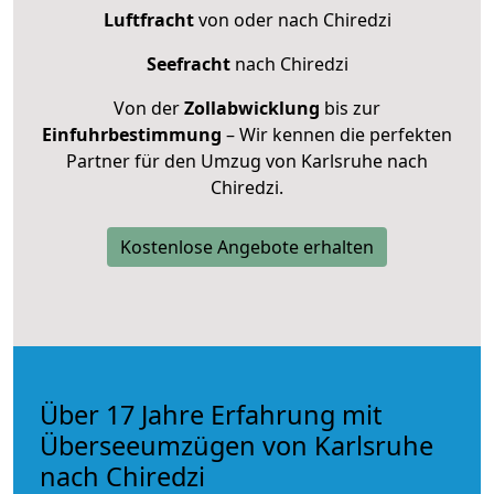
Luftfracht
von oder nach Chiredzi
Seefracht
nach Chiredzi
Von der
Zollabwicklung
bis zur
Einfuhrbestimmung
– Wir kennen die perfekten
Partner für den Umzug von Karlsruhe nach
Chiredzi.
Kostenlose Angebote erhalten
Über 17 Jahre Erfahrung mit
Überseeumzügen von Karlsruhe
nach Chiredzi