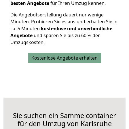
besten Angebote
für Ihren Umzug kennen.
Die Angebotserstellung dauert nur wenige
Minuten. Probieren Sie es aus und erhalten Sie in
ca. 5 Minuten
kostenlose und unverbindliche
Angebote
und sparen Sie bis zu 60 % der
Umzugskosten.
Kostenlose Angebote erhalten
Sie suchen ein Sammelcontainer
für den Umzug von Karlsruhe