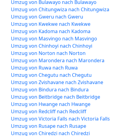
Umzug von Bulawayo nach Bulawayo
Umzug von Chitungwiza nach Chitungwiza
Umzug von Gweru nach Gweru
Umzug von Kwekwe nach Kwekwe
Umzug von Kadoma nach Kadoma
Umzug von Masvingo nach Masvingo
Umzug von Chinhoyi nach Chinhoyi
Umzug von Norton nach Norton
Umzug von Marondera nach Marondera
Umzug von Ruwa nach Ruwa
Umzug von Chegutu nach Chegutu
Umzug von Zvishavane nach Zvishavane
Umzug von Bindura nach Bindura
Umzug von Beitbridge nach Beitbridge
Umzug von Hwange nach Hwange
Umzug von Redcliff nach Redcliff
Umzug von Victoria Falls nach Victoria Falls
Umzug von Rusape nach Rusape
Umzug von Chiredzi nach Chiredzi