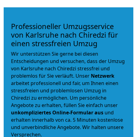
Professioneller Umzugsservice
von Karlsruhe nach Chiredzi für
einen stressfreien Umzug
Wir unterstützen Sie gerne bei diesen
Entscheidungen und versuchen, dass der Umzug
von Karlsruhe nach Chiredzi stressfrei und
problemlos für Sie verläuft. Unser
Netzwerk
arbeitet
professionell und fair
, um Ihnen einen
stressfreien und problemlosen Umzug
in
Chiredzi zu ermöglichen. Um persönliche
Angebote zu erhalten, füllen Sie einfach unser
unkompliziertes Online-Formular aus
und
erhalten innerhalb von ca. 5 Minuten kostenlose
und unverbindliche Angebote. Wir halten unsere
Versprechen.