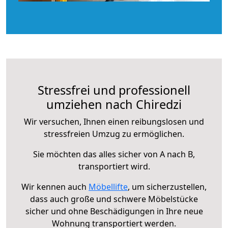
Stressfrei und professionell
umziehen nach Chiredzi
Wir versuchen, Ihnen einen reibungslosen und
stressfreien Umzug zu ermöglichen.
Sie möchten das alles sicher von A nach B,
transportiert wird.
Wir kennen auch
Möbellifte
, um sicherzustellen,
dass auch große und schwere Möbelstücke
sicher und ohne Beschädigungen in Ihre neue
Wohnung transportiert werden.