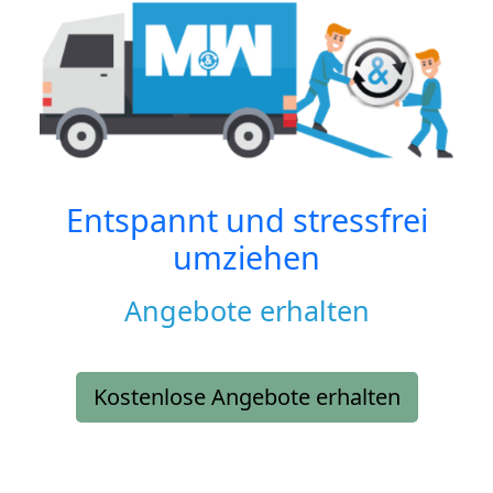
Entspannt und stressfrei
umziehen
Angebote erhalten
Kostenlose Angebote erhalten