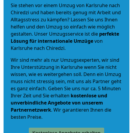
Sie stehen vor einem Umzug von Karlsruhe nach
Chiredzi und haben bereits genug mit Arbeit und
Alltagsstress zu kämpfen? Lassen Sie uns Ihnen
helfen und den Umzug so einfach wie möglich
gestalten. Unser Umzugsservice ist die
perfekte
Lösung für internationale Umzüge
von
Karlsruhe nach Chiredzi.
Wir sind mehr als nur Umzugsexperten, wir sind
Ihre Unterstützung in Karlsruhe wenn Sie nicht
wissen, wie es weitergehen soll. Denn ein Umzug
muss nicht stressig sein, mit uns als Partner geht
es ganz einfach. Geben Sie uns nur ca. 5 Minuten
Ihrer Zeit und Sie erhalten
kostenlose und
unverbindliche
Angebote von unserem
Partnernetzwerk
. Wir garantieren Ihnen die
besten Preise.
Kostenlose Angebote erhalten