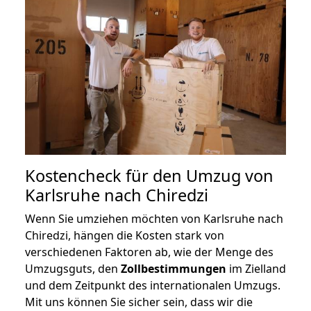
Kostencheck für den Umzug von
Karlsruhe nach Chiredzi
Wenn Sie umziehen möchten von Karlsruhe nach
Chiredzi, hängen die Kosten stark von
verschiedenen Faktoren ab, wie der Menge des
Umzugsguts, den
Zollbestimmungen
im Zielland
und dem Zeitpunkt des internationalen Umzugs.
Mit uns können Sie sicher sein, dass wir die