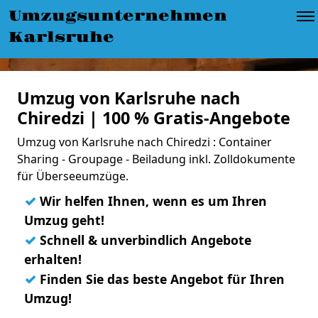
Umzugsunternehmen
Karlsruhe
Umzug von Karlsruhe nach
Chiredzi | 100 % Gratis-Angebote
Umzug von Karlsruhe nach Chiredzi : Container
Sharing - Groupage - Beiladung inkl. Zolldokumente
für Überseeumzüge.
✓
Wir helfen Ihnen, wenn es um Ihren
Umzug geht!
✓
Schnell & unverbindlich Angebote
erhalten!
✓
Finden Sie das beste Angebot für Ihren
Umzug!