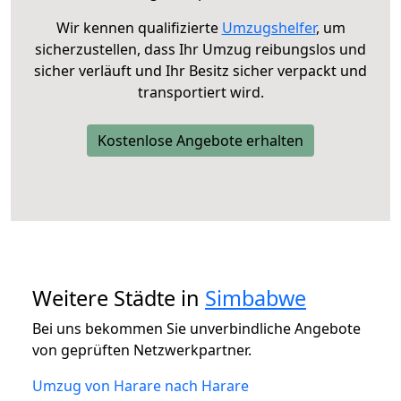
Wir kennen qualifizierte
Umzugshelfer
, um
sicherzustellen, dass Ihr Umzug reibungslos und
sicher verläuft und Ihr Besitz sicher verpackt und
transportiert wird.
Kostenlose Angebote erhalten
Weitere Städte in
Simbabwe
Bei uns bekommen Sie unverbindliche Angebote
von geprüften Netzwerkpartner.
Umzug von Harare nach Harare