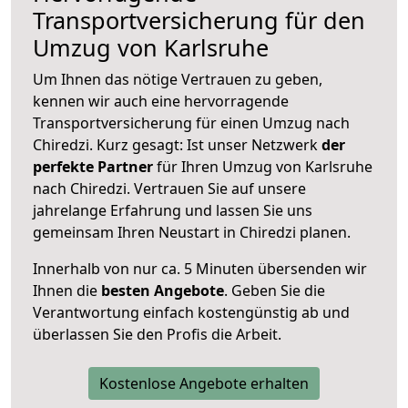
Transportversicherung für den
Umzug von Karlsruhe
Um Ihnen das nötige Vertrauen zu geben,
kennen wir auch eine hervorragende
Transportversicherung für einen Umzug nach
Chiredzi. Kurz gesagt: Ist unser Netzwerk
der
perfekte Partner
für Ihren Umzug von Karlsruhe
nach Chiredzi. Vertrauen Sie auf unsere
jahrelange Erfahrung und lassen Sie uns
gemeinsam Ihren Neustart in Chiredzi planen.
Innerhalb von
nur ca. 5 Minuten übersenden wir
Ihnen die
besten Angebote
. Geben Sie die
Verantwortung einfach kostengünstig ab und
überlassen Sie den Profis die Arbeit.
Kostenlose Angebote erhalten