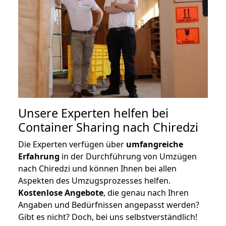
Unsere Experten helfen bei
Container Sharing nach Chiredzi
Die Experten verfügen über
umfangreiche
Erfahrung
in der Durchführung von Umzügen
nach Chiredzi und können Ihnen bei allen
Aspekten des Umzugsprozesses helfen.
K
ostenlose Angebote
, die genau nach Ihren
Angaben und Bedürfnissen angepasst werden?
Gibt es nicht? Doch, bei uns selbstverständlich!