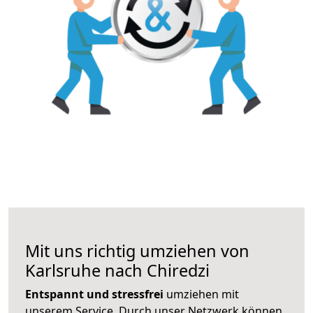
Mit uns richtig umziehen von
Karlsruhe nach Chiredzi
Entspannt und stressfrei
umziehen mit
unserem Service. Durch unser Netzwerk können