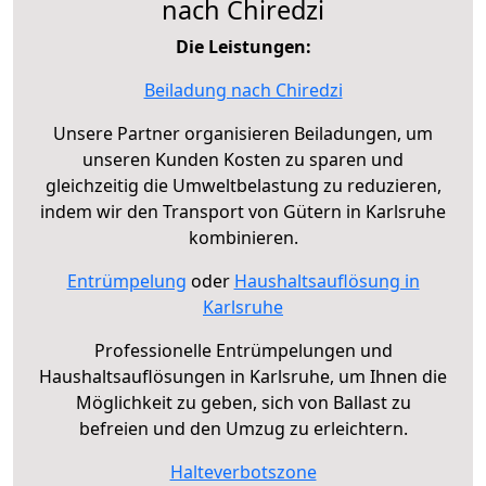
nach Chiredzi
Die Leistungen:
Beiladung nach Chiredzi
Unsere Partner organisieren Beiladungen, um
unseren Kunden Kosten zu sparen und
gleichzeitig die Umweltbelastung zu reduzieren,
indem wir den Transport von Gütern in Karlsruhe
kombinieren.
Entrümpelung
oder
Haushaltsauflösung in
Karlsruhe
Professionelle Entrümpelungen und
Haushaltsauflösungen in Karlsruhe, um Ihnen die
Möglichkeit zu geben, sich von Ballast zu
befreien und den Umzug zu erleichtern.
Halteverbotszone