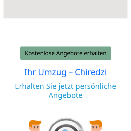
Kostenlose Angebote erhalten
Ihr Umzug –
Chiredzi
Erhalten Sie jetzt persönliche
Angebote