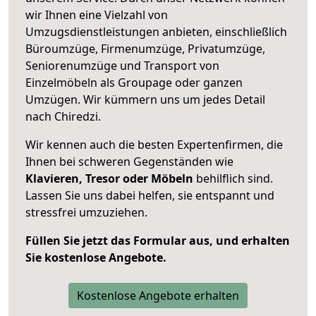
wir Ihnen eine Vielzahl von
Umzugsdienstleistungen anbieten, einschließlich
Büroumzüge, Firmenumzüge, Privatumzüge,
Seniorenumzüge und Transport von
Einzelmöbeln als Groupage oder ganzen
Umzügen. Wir kümmern uns um jedes Detail
nach Chiredzi.
Wir kennen auch die besten Expertenfirmen, die
Ihnen bei schweren Gegenständen wie
Klavieren, Tresor oder Möbeln
behilflich sind.
Lassen Sie uns dabei helfen, sie entspannt und
stressfrei umzuziehen.
Füllen Sie jetzt das Formular aus, und erhalten
Sie kostenlose Angebote.
Kostenlose Angebote erhalten