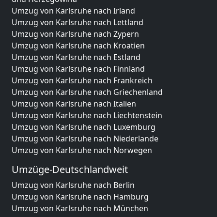
Umzug von Karlsruhe nach Irland
Umzug von Karlsruhe nach Lettland
Umzug von Karlsruhe nach Zypern
Umzug von Karlsruhe nach Kroatien
Umzug von Karlsruhe nach Estland
Umzug von Karlsruhe nach Finnland
Umzug von Karlsruhe nach Frankreich
Umzug von Karlsruhe nach Griechenland
Umzug von Karlsruhe nach Italien
Umzug von Karlsruhe nach Liechtenstein
Umzug von Karlsruhe nach Luxemburg
Umzug von Karlsruhe nach Niederlande
Umzug von Karlsruhe nach Norwegen
Umzüge-Deutschlandweit
Umzug von Karlsruhe nach Berlin
Umzug von Karlsruhe nach Hamburg
Umzug von Karlsruhe nach München