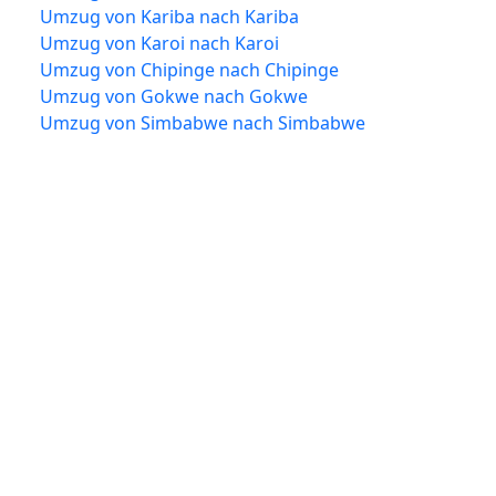
Umzug von Kariba nach Kariba
Umzug von Karoi nach Karoi
Umzug von Chipinge nach Chipinge
Umzug von Gokwe nach Gokwe
Umzug von Simbabwe nach Simbabwe