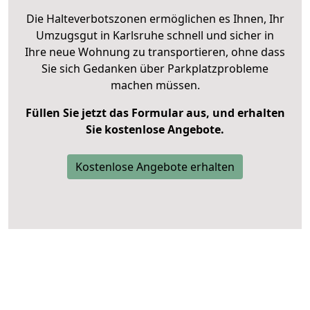
Die Halteverbotszonen ermöglichen es Ihnen, Ihr
Umzugsgut in Karlsruhe schnell und sicher in
Ihre neue Wohnung zu transportieren, ohne dass
Sie sich Gedanken über Parkplatzprobleme
machen müssen.
Füllen Sie jetzt das Formular aus, und erhalten
Sie kostenlose Angebote.
Kostenlose Angebote erhalten