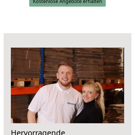
Kostenlose Angebote erhalten
Hervorragende