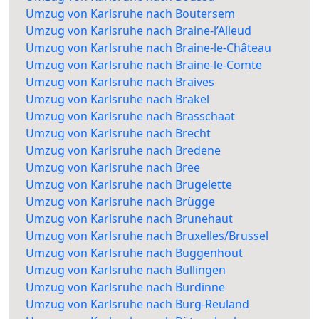
Umzug von Karlsruhe nach Boutersem
Umzug von Karlsruhe nach Braine-l’Alleud
Umzug von Karlsruhe nach Braine-le-Château
Umzug von Karlsruhe nach Braine-le-Comte
Umzug von Karlsruhe nach Braives
Umzug von Karlsruhe nach Brakel
Umzug von Karlsruhe nach Brasschaat
Umzug von Karlsruhe nach Brecht
Umzug von Karlsruhe nach Bredene
Umzug von Karlsruhe nach Bree
Umzug von Karlsruhe nach Brugelette
Umzug von Karlsruhe nach Brügge
Umzug von Karlsruhe nach Brunehaut
Umzug von Karlsruhe nach Bruxelles/Brussel
Umzug von Karlsruhe nach Buggenhout
Umzug von Karlsruhe nach Büllingen
Umzug von Karlsruhe nach Burdinne
Umzug von Karlsruhe nach Burg-Reuland