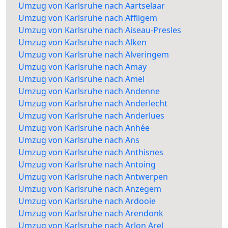
Umzug von Karlsruhe nach Aartselaar
Umzug von Karlsruhe nach Affligem
Umzug von Karlsruhe nach Aiseau-Presles
Umzug von Karlsruhe nach Alken
Umzug von Karlsruhe nach Alveringem
Umzug von Karlsruhe nach Amay
Umzug von Karlsruhe nach Amel
Umzug von Karlsruhe nach Andenne
Umzug von Karlsruhe nach Anderlecht
Umzug von Karlsruhe nach Anderlues
Umzug von Karlsruhe nach Anhée
Umzug von Karlsruhe nach Ans
Umzug von Karlsruhe nach Anthisnes
Umzug von Karlsruhe nach Antoing
Umzug von Karlsruhe nach Antwerpen
Umzug von Karlsruhe nach Anzegem
Umzug von Karlsruhe nach Ardooie
Umzug von Karlsruhe nach Arendonk
Umzug von Karlsruhe nach Arlon Arel