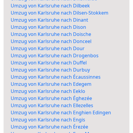
Umzug von Karlsruhe nach Dilbeek
Umzug von Karlsruhe nach Dilsen-Stokkem
Umzug von Karlsruhe nach Dinant
Umzug von Karlsruhe nach Dison
Umzug von Karlsruhe nach Doische
Umzug von Karlsruhe nach Donceel
Umzug von Karlsruhe nach Dour
Umzug von Karlsruhe nach Drogenbos
Umzug von Karlsruhe nach Duffel
Umzug von Karlsruhe nach Durbuy
Umzug von Karlsruhe nach Écaussinnes
Umzug von Karlsruhe nach Edegem
Umzug von Karlsruhe nach Eeklo
Umzug von Karlsruhe nach Éghezée
Umzug von Karlsruhe nach Ellezelles
Umzug von Karlsruhe nach Enghien Edingen
Umzug von Karlsruhe nach Engis
Umzug von Karlsruhe nach Érezée