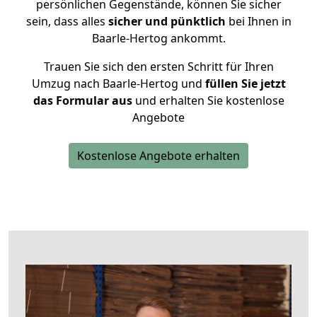
persönlichen Gegenstände, können Sie sicher
sein, dass alles
sicher und pünktlich
bei Ihnen in
Baarle-Hertog ankommt.
Trauen Sie sich den ersten Schritt für Ihren
Umzug nach Baarle-Hertog und
füllen Sie jetzt
das Formular aus
und erhalten Sie kostenlose
Angebote
Kostenlose Angebote erhalten