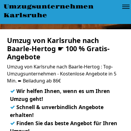
Umzugsunternehmen
Karlsruhe
Umzug von Karlsruhe nach
Baarle-Hertog ☛ 100 % Gratis-
Angebote
Umzug von Karlsruhe nach Baarle-Hertog : Top-
Umzugsunternehmen - Kostenlose Angebote in 5
Min. ➨ Beiladung ab 86€
✓
Wir helfen Ihnen, wenn es um Ihren
Umzug geht!
✓
Schnell & unverbindlich Angebote
erhalten!
✓
Finden Sie das beste Angebot für Ihren