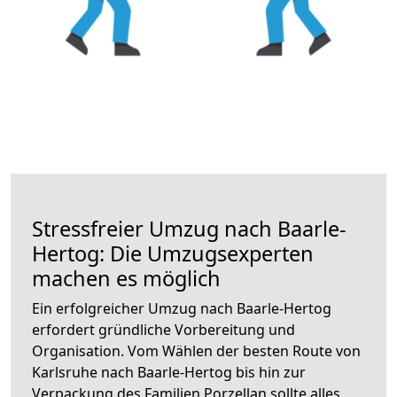
Stressfreier Umzug nach Baarle-
Hertog: Die Umzugsexperten
machen es möglich
Ein erfolgreicher Umzug nach Baarle-Hertog
erfordert gründliche Vorbereitung und
Organisation. Vom Wählen der besten Route von
Karlsruhe nach Baarle-Hertog bis hin zur
Verpackung des Familien Porzellan sollte alles