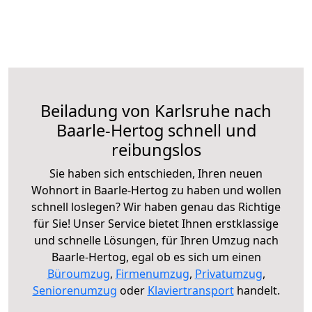
Beiladung von Karlsruhe nach
Baarle-Hertog schnell und
reibungslos
Sie haben sich entschieden, Ihren neuen
Wohnort in Baarle-Hertog zu haben und wollen
schnell loslegen? Wir haben genau das Richtige
für Sie! Unser Service bietet Ihnen erstklassige
und schnelle Lösungen, für Ihren Umzug nach
Baarle-Hertog, egal ob es sich um einen
Büroumzug
,
Firmenumzug
,
Privatumzug
,
Seniorenumzug
oder
Klaviertransport
handelt.