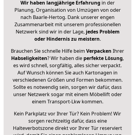
Wir haben langjährige Erfahrung
in der
Planung, Organisation von Umzügen von oder
nach Baarle-Hertog. Dank unserer engen
Zusammenarbeit mit unserem professionellen
Netzwerk sind wir in der Lage,
jedes Problem
oder Hindernis zu meistern
.
Brauchen Sie schnelle Hilfe beim
Verpacken
Ihrer
Habseligkeiten
? Wir haben die
perfekte Lösung
,
es wird schnell, sorgfältig, alles sicher verpackt.
Auf Wunsch können Sie auch Kartonagen in
verschiedenen Größen und Formen bekommen.
Sollte es notwendig sein, sorgen wir dafür, dass
unser Netzwerk sogar mit einem Möbellift oder
einem Transport-Lkw kommen.
Kein Parkplatz vor Ihrer Tür? Kein Problem! Wir
sorgen rechtzeitig dafür, dass eine
Halteverbotszone direkt vor Ihrer Tür reserviert