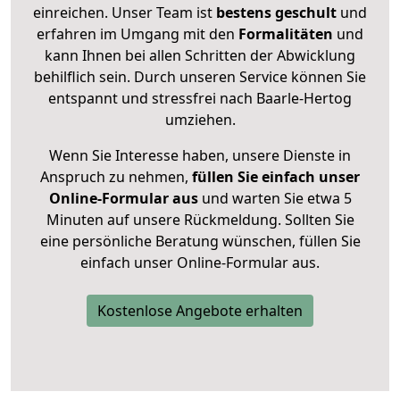
einreichen. Unser Team ist
bestens geschult
und
erfahren im Umgang mit den
Formalitäten
und
kann Ihnen bei allen Schritten der Abwicklung
behilflich sein. Durch unseren Service können Sie
entspannt und stressfrei nach Baarle-Hertog
umziehen.
Wenn Sie Interesse haben, unsere Dienste in
Anspruch zu nehmen,
füllen Sie einfach unser
Online-Formular aus
und warten Sie etwa 5
Minuten auf unsere Rückmeldung. Sollten Sie
eine persönliche Beratung wünschen, füllen Sie
einfach unser Online-Formular aus.
Kostenlose Angebote erhalten