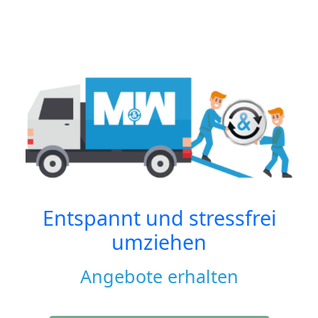
Entspannt und stressfrei
umziehen
Angebote erhalten