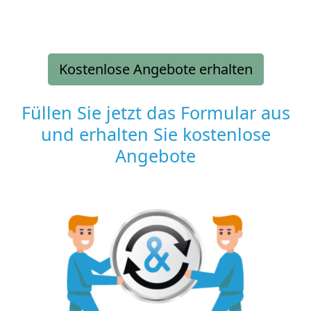
Kostenlose Angebote erhalten
Füllen Sie jetzt das Formular aus
und erhalten Sie kostenlose
Angebote