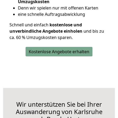
Umzugskosten
D
enn wir spielen nur mit offenen Karten
eine schnelle Auftragsabwicklung
Schnell und einfach
kostenlose und
unverbindliche Angebote einholen
und bis zu
ca. 6
0 % Umzugskosten sparen.
Kostenlose Angebote erhalten
Wir unterstützen Sie bei Ihrer
Auswanderung von Karlsruhe