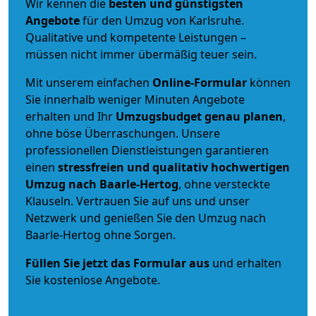
Wir kennen die
besten und günstigsten
Angebote
für den Umzug von Karlsruhe.
Qualitative und kompetente Leistungen –
müssen nicht immer übermäßig teuer sein.
Mit unserem einfachen
Online-Formular
können
Sie innerhalb weniger Minuten Angebote
erhalten und Ihr
Umzugsbudget
genau
planen
,
ohne böse Überraschungen. Unsere
professionellen Dienstleistungen garantieren
einen
stressfreien und qualitativ hochwertigen
Umzug nach Baarle-Hertog
, ohne versteckte
Klauseln. Vertrauen Sie auf uns und unser
Netzwerk und genießen Sie den Umzug nach
Baarle-Hertog ohne Sorgen.
Füllen Sie jetzt das Formular aus
und erhalten
Sie kostenlose Angebote.