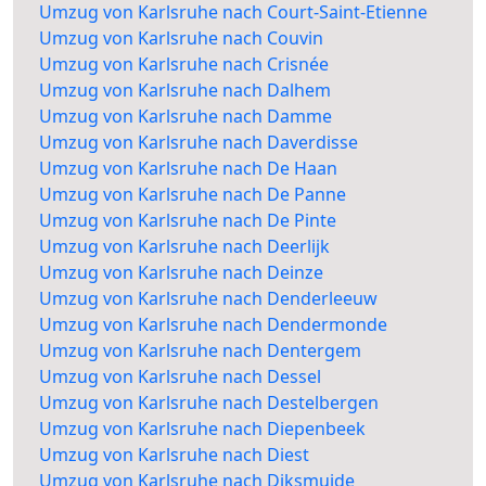
Umzug von Karlsruhe nach Court-Saint-Etienne
Umzug von Karlsruhe nach Couvin
Umzug von Karlsruhe nach Crisnée
Umzug von Karlsruhe nach Dalhem
Umzug von Karlsruhe nach Damme
Umzug von Karlsruhe nach Daverdisse
Umzug von Karlsruhe nach De Haan
Umzug von Karlsruhe nach De Panne
Umzug von Karlsruhe nach De Pinte
Umzug von Karlsruhe nach Deerlijk
Umzug von Karlsruhe nach Deinze
Umzug von Karlsruhe nach Denderleeuw
Umzug von Karlsruhe nach Dendermonde
Umzug von Karlsruhe nach Dentergem
Umzug von Karlsruhe nach Dessel
Umzug von Karlsruhe nach Destelbergen
Umzug von Karlsruhe nach Diepenbeek
Umzug von Karlsruhe nach Diest
Umzug von Karlsruhe nach Diksmuide