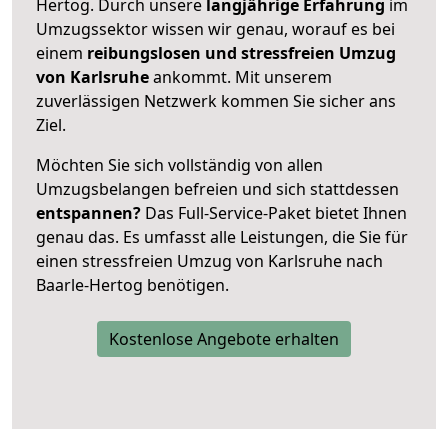
Hertog. Durch unsere
langjährige Erfahrung
im
Umzugssektor wissen wir genau, worauf es bei
einem
reibungslosen und stressfreien Umzug
von Karlsruhe
ankommt. Mit unserem
zuverlässigen Netzwerk kommen Sie sicher ans
Ziel.
Möchten Sie sich vollständig von allen
Umzugsbelangen befreien und sich stattdessen
entspannen?
Das Full-Service-Paket bietet Ihnen
genau das. Es umfasst alle Leistungen, die Sie für
einen stressfreien Umzug von Karlsruhe nach
Baarle-Hertog benötigen.
Kostenlose Angebote erhalten