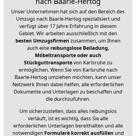
nach Baarle-Hertog
Unser Unternehmen hat sich auf den Bereich des
Umzugs nach Baarle-Hertog spezialisiert und
verfügt über 17 Jahre Erfahrung in diesem
Gebiet. Wir arbeiten ausschließlich mit den
besten Umzugsfirmen
zusammen, um Ihnen
auch eine
reibungslose Beiladung,
Möbeltransporte oder auch
Stückguttransporte
von Karlsruhe zu
ermöglichen. Wenn Sie von Karlsruhe nach
Baarle-Hertog umziehen möchten, kann unser
Netzwerk Ihnen dabei helfen, alle erforderlichen
Dokumente und Unterlagen zu beschaffen und
die durchzuführen.
Um sicherzustellen, dass alles reibungslos
verläuft, ist es wichtig, dass Sie alle
erforderlichen Unterlagen bereithalten und alle
notwendigen
Formulare
korrekt
ausfüllen
und