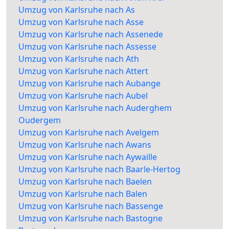
Umzug von Karlsruhe nach As
Umzug von Karlsruhe nach Asse
Umzug von Karlsruhe nach Assenede
Umzug von Karlsruhe nach Assesse
Umzug von Karlsruhe nach Ath
Umzug von Karlsruhe nach Attert
Umzug von Karlsruhe nach Aubange
Umzug von Karlsruhe nach Aubel
Umzug von Karlsruhe nach Auderghem
Oudergem
Umzug von Karlsruhe nach Avelgem
Umzug von Karlsruhe nach Awans
Umzug von Karlsruhe nach Aywaille
Umzug von Karlsruhe nach Baarle-Hertog
Umzug von Karlsruhe nach Baelen
Umzug von Karlsruhe nach Balen
Umzug von Karlsruhe nach Bassenge
Umzug von Karlsruhe nach Bastogne