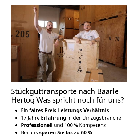
Stückguttransporte nach Baarle-
Hertog Was spricht noch für uns?
Ein
faires Preis-Leistungs-Verhältnis
17 Jahre
Erfahrung
in der Umzugsbranche
Professionell
und 100 % Kompetenz
Bei uns
sparen Sie bis zu 60 %