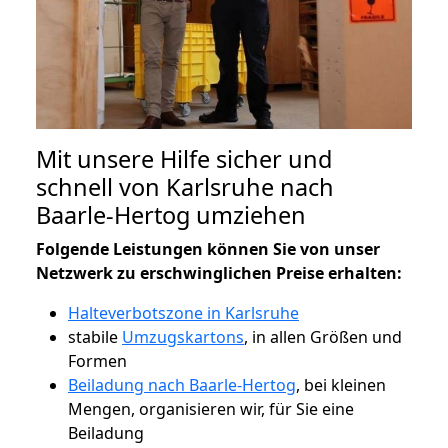
Mit unsere Hilfe sicher und
schnell von Karlsruhe nach
Baarle-Hertog umziehen
Folgende Leistungen können Sie von unser
Netzwerk zu erschwinglichen Preise erhalten:
Halteverbotszone in Karlsruhe
stabile
Umzugskartons
, in allen Größen und
Formen
Beiladung nach Baarle-Hertog
, bei kleinen
Mengen, organisieren wir, für Sie eine
Beiladung