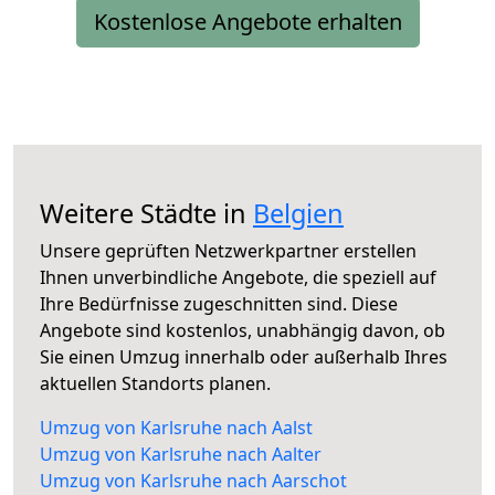
Kostenlose Angebote erhalten
Weitere Städte in
Belgien
Unsere geprüften Netzwerkpartner erstellen
Ihnen unverbindliche Angebote, die speziell auf
Ihre Bedürfnisse zugeschnitten sind. Diese
Angebote sind kostenlos, unabhängig davon, ob
Sie einen Umzug innerhalb oder außerhalb Ihres
aktuellen Standorts planen.
Umzug von Karlsruhe nach Aalst
Umzug von Karlsruhe nach Aalter
Umzug von Karlsruhe nach Aarschot