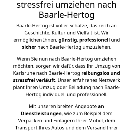
stressfrei umziehen nach
Baarle-Hertog
Baarle-Hertog ist voller Schätze, das reich an
Geschichte, Kultur und Vielfalt ist. Wir
ermöglichen Ihnen,
günstig
,
professionell
und
sicher
nach Baarle-Hertog umzuziehen.
Wenn Sie nun nach Baarle-Hertog umziehen
möchten, sorgen wir dafür, dass Ihr Umzug von
Karlsruhe nach Baarle-Hertog
reibungslos und
stressfrei
verläuft
. Unser erfahrenes Netzwerk
plant Ihren Umzug oder Beiladung nach Baarle-
Hertog individuell und professionell.
Mit unseren breiten Angebote
an
Dienstleistungen
, wie zum Beispiel dem
Verpacken und Einlagern Ihrer Möbel, dem
Transport Ihres Autos und dem Versand Ihrer