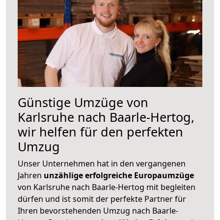
Günstige Umzüge von
Karlsruhe nach Baarle-Hertog,
wir helfen für den perfekten
Umzug
Unser Unternehmen hat in den vergangenen
Jahren
unzählige erfolgreiche Europaumzüge
von Karlsruhe nach Baarle-Hertog mit begleiten
dürfen und ist somit der perfekte Partner für
Ihren bevorstehenden Umzug nach Baarle-