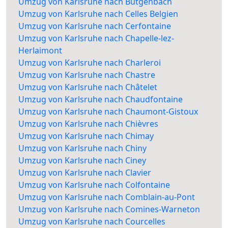
Umzug von Karlsruhe nach Bütgenbach
Umzug von Karlsruhe nach Celles Belgien
Umzug von Karlsruhe nach Cerfontaine
Umzug von Karlsruhe nach Chapelle-lez-
Herlaimont
Umzug von Karlsruhe nach Charleroi
Umzug von Karlsruhe nach Chastre
Umzug von Karlsruhe nach Châtelet
Umzug von Karlsruhe nach Chaudfontaine
Umzug von Karlsruhe nach Chaumont-Gistoux
Umzug von Karlsruhe nach Chièvres
Umzug von Karlsruhe nach Chimay
Umzug von Karlsruhe nach Chiny
Umzug von Karlsruhe nach Ciney
Umzug von Karlsruhe nach Clavier
Umzug von Karlsruhe nach Colfontaine
Umzug von Karlsruhe nach Comblain-au-Pont
Umzug von Karlsruhe nach Comines-Warneton
Umzug von Karlsruhe nach Courcelles