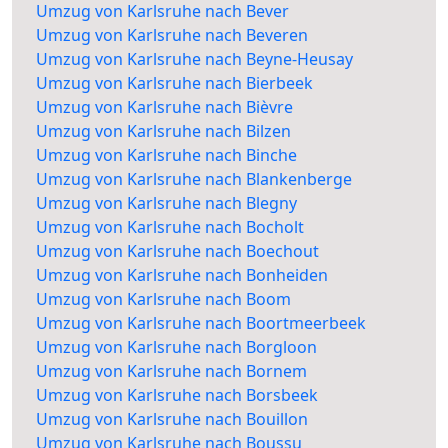
Umzug von Karlsruhe nach Bever
Umzug von Karlsruhe nach Beveren
Umzug von Karlsruhe nach Beyne-Heusay
Umzug von Karlsruhe nach Bierbeek
Umzug von Karlsruhe nach Bièvre
Umzug von Karlsruhe nach Bilzen
Umzug von Karlsruhe nach Binche
Umzug von Karlsruhe nach Blankenberge
Umzug von Karlsruhe nach Blegny
Umzug von Karlsruhe nach Bocholt
Umzug von Karlsruhe nach Boechout
Umzug von Karlsruhe nach Bonheiden
Umzug von Karlsruhe nach Boom
Umzug von Karlsruhe nach Boortmeerbeek
Umzug von Karlsruhe nach Borgloon
Umzug von Karlsruhe nach Bornem
Umzug von Karlsruhe nach Borsbeek
Umzug von Karlsruhe nach Bouillon
Umzug von Karlsruhe nach Boussu