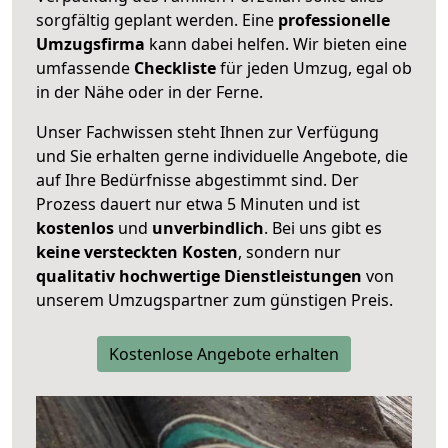
sorgfältig geplant werden. Eine
professionelle
Umzugsfirma
kann dabei helfen. Wir bieten eine
umfassende
Checkliste
für jeden Umzug, egal ob
in der Nähe oder in der Ferne.
Unser Fachwissen steht Ihnen zur Verfügung
und Sie erhalten gerne individuelle Angebote, die
auf Ihre Bedürfnisse abgestimmt sind. Der
Prozess dauert nur etwa 5 Minuten und ist
kostenlos
und
unverbindlich
. Bei uns gibt es
keine versteckten Kosten
, sondern nur
qualitativ hochwertige Dienstleistungen
von
unserem Umzugspartner zum günstigen Preis.
Kostenlose Angebote erhalten