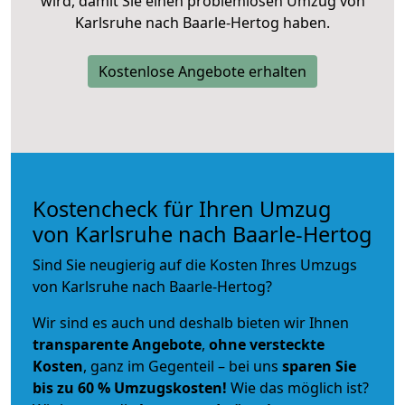
wird, damit Sie einen problemlosen Umzug von
Karlsruhe nach Baarle-Hertog haben.
Kostenlose Angebote erhalten
Kostencheck für Ihren Umzug
von Karlsruhe nach Baarle-Hertog
Sind Sie neugierig auf die Kosten Ihres Umzugs
von Karlsruhe nach Baarle-Hertog?
Wir sind es auch und deshalb bieten wir Ihnen
transparente Angebote
,
ohne versteckte
Kosten
, ganz im Gegenteil – bei uns
sparen Sie
bis zu 60 % Umzugskosten!
Wie das möglich ist?