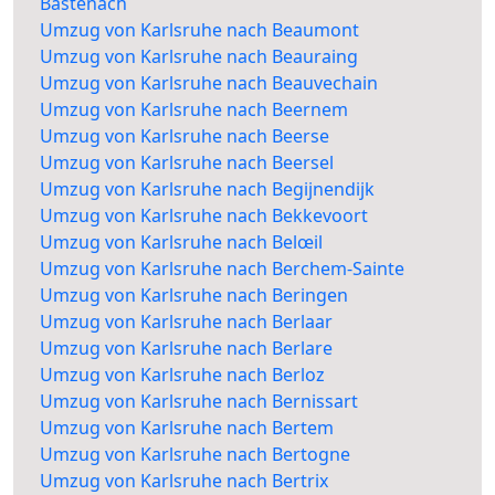
Bastenach
Umzug von Karlsruhe nach Beaumont
Umzug von Karlsruhe nach Beauraing
Umzug von Karlsruhe nach Beauvechain
Umzug von Karlsruhe nach Beernem
Umzug von Karlsruhe nach Beerse
Umzug von Karlsruhe nach Beersel
Umzug von Karlsruhe nach Begijnendijk
Umzug von Karlsruhe nach Bekkevoort
Umzug von Karlsruhe nach Belœil
Umzug von Karlsruhe nach Berchem-Sainte
Umzug von Karlsruhe nach Beringen
Umzug von Karlsruhe nach Berlaar
Umzug von Karlsruhe nach Berlare
Umzug von Karlsruhe nach Berloz
Umzug von Karlsruhe nach Bernissart
Umzug von Karlsruhe nach Bertem
Umzug von Karlsruhe nach Bertogne
Umzug von Karlsruhe nach Bertrix