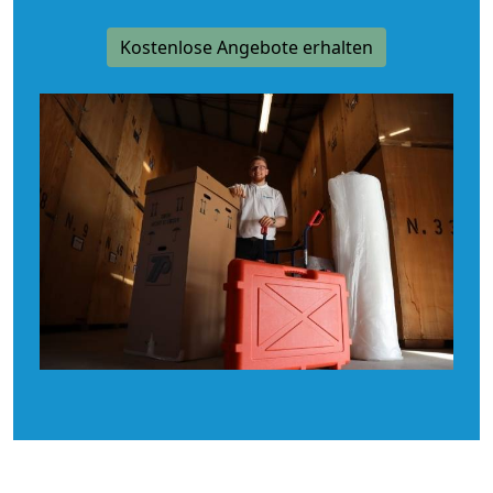
Kostenlose Angebote erhalten