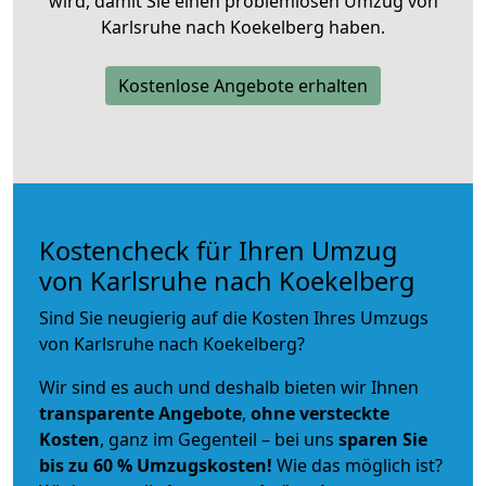
wird, damit Sie einen problemlosen Umzug von
Karlsruhe nach Koekelberg haben.
Kostenlose Angebote erhalten
Kostencheck für Ihren Umzug
von Karlsruhe nach Koekelberg
Sind Sie neugierig auf die Kosten Ihres Umzugs
von Karlsruhe nach Koekelberg?
Wir sind es auch und deshalb bieten wir Ihnen
transparente Angebote
,
ohne versteckte
Kosten
, ganz im Gegenteil – bei uns
sparen Sie
bis zu 60 % Umzugskosten!
Wie das möglich ist?