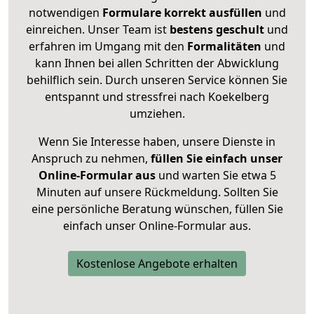
notwendigen
Formulare
korrekt
ausfüllen
und
einreichen. Unser Team ist
bestens geschult
und
erfahren im Umgang mit den
Formalitäten
und
kann Ihnen bei allen Schritten der Abwicklung
behilflich sein. Durch unseren Service können Sie
entspannt und stressfrei nach Koekelberg
umziehen.
Wenn Sie Interesse haben, unsere Dienste in
Anspruch zu nehmen,
füllen Sie einfach unser
Online-Formular aus
und warten Sie etwa 5
Minuten auf unsere Rückmeldung. Sollten Sie
eine persönliche Beratung wünschen, füllen Sie
einfach unser Online-Formular aus.
Kostenlose Angebote erhalten