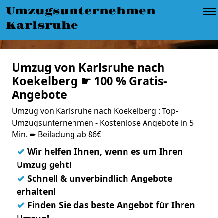
Umzugsunternehmen
Karlsruhe
Umzug von Karlsruhe nach
Koekelberg ☛ 100 % Gratis-
Angebote
Umzug von Karlsruhe nach Koekelberg : Top-
Umzugsunternehmen - Kostenlose Angebote in 5
Min. ➨ Beiladung ab 86€
✓
Wir helfen Ihnen, wenn es um Ihren
Umzug geht!
✓
Schnell & unverbindlich Angebote
erhalten!
✓
Finden Sie das beste Angebot für Ihren