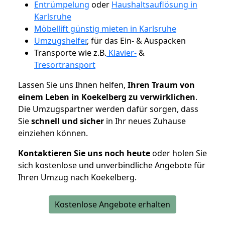
Entrümpelung
oder
Haushaltsauflösung in
Karlsruhe
Möbellift günstig mieten in Karlsruhe
Umzugshelfer
, für das Ein- & Auspacken
Transporte wie z.B.
Klavier-
&
Tresortransport
Lassen Sie uns Ihnen helfen,
Ihren Traum von
einem Leben in Koekelberg zu verwirklichen
.
Die Umzugspartner werden dafür sorgen, dass
Sie
schnell und sicher
in Ihr neues Zuhause
einziehen können.
Kontaktieren Sie uns noch heute
oder holen Sie
sich kostenlose und unverbindliche Angebote für
Ihren Umzug nach Koekelberg.
Kostenlose Angebote erhalten