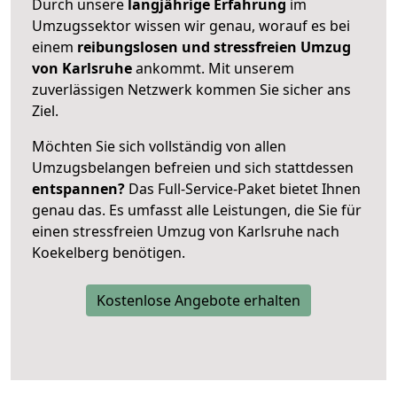
Durch unsere
langjährige Erfahrung
im
Umzugssektor wissen wir genau, worauf es bei
einem
reibungslosen und stressfreien Umzug
von Karlsruhe
ankommt. Mit unserem
zuverlässigen Netzwerk kommen Sie sicher ans
Ziel.
Möchten Sie sich vollständig von allen
Umzugsbelangen befreien und sich stattdessen
entspannen?
Das Full-Service-Paket bietet Ihnen
genau das. Es umfasst alle Leistungen, die Sie für
einen stressfreien Umzug von Karlsruhe nach
Koekelberg benötigen.
Kostenlose Angebote erhalten