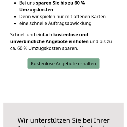
Bei uns
sparen Sie bis zu 60 %
Umzugskosten
D
enn wir spielen nur mit offenen Karten
eine schnelle Auftragsabwicklung
Schnell und einfach
kostenlose und
unverbindliche Angebote einholen
und bis zu
ca. 6
0 % Umzugskosten sparen.
Kostenlose Angebote erhalten
Wir unterstützen Sie bei Ihrer