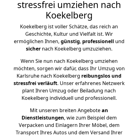
stressfrei umziehen nach
Koekelberg
Koekelberg ist voller Schätze, das reich an
Geschichte, Kultur und Vielfalt ist. Wir
ermöglichen Ihnen,
günstig
,
professionell
und
sicher
nach Koekelberg umzuziehen.
Wenn Sie nun nach Koekelberg umziehen
möchten, sorgen wir dafür, dass Ihr Umzug von
Karlsruhe nach Koekelberg
reibungslos und
stressfrei
verläuft
. Unser erfahrenes Netzwerk
plant Ihren Umzug oder Beiladung nach
Koekelberg individuell und professionell.
Mit unseren breiten Angebote
an
Dienstleistungen
, wie zum Beispiel dem
Verpacken und Einlagern Ihrer Möbel, dem
Transport Ihres Autos und dem Versand Ihrer