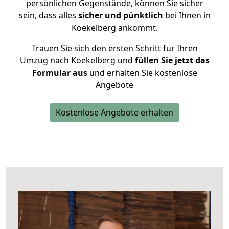
persönlichen Gegenstände, können Sie sicher
sein, dass alles
sicher und pünktlich
bei Ihnen in
Koekelberg ankommt.
Trauen Sie sich den ersten Schritt für Ihren
Umzug nach Koekelberg und
füllen Sie jetzt das
Formular aus
und erhalten Sie kostenlose
Angebote
Kostenlose Angebote erhalten