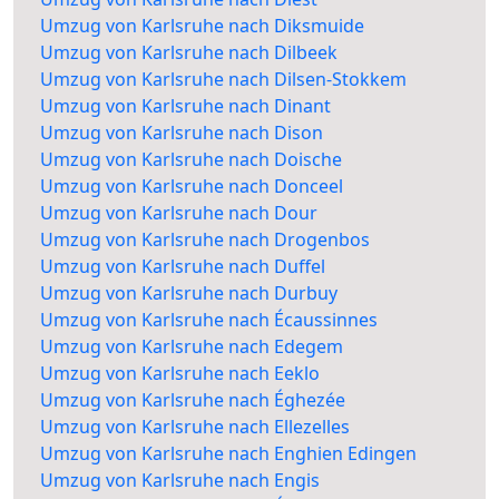
Umzug von Karlsruhe nach Diksmuide
Umzug von Karlsruhe nach Dilbeek
Umzug von Karlsruhe nach Dilsen-Stokkem
Umzug von Karlsruhe nach Dinant
Umzug von Karlsruhe nach Dison
Umzug von Karlsruhe nach Doische
Umzug von Karlsruhe nach Donceel
Umzug von Karlsruhe nach Dour
Umzug von Karlsruhe nach Drogenbos
Umzug von Karlsruhe nach Duffel
Umzug von Karlsruhe nach Durbuy
Umzug von Karlsruhe nach Écaussinnes
Umzug von Karlsruhe nach Edegem
Umzug von Karlsruhe nach Eeklo
Umzug von Karlsruhe nach Éghezée
Umzug von Karlsruhe nach Ellezelles
Umzug von Karlsruhe nach Enghien Edingen
Umzug von Karlsruhe nach Engis