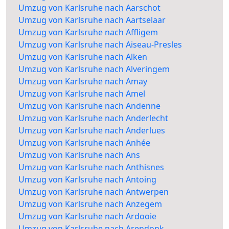
Umzug von Karlsruhe nach Aarschot
Umzug von Karlsruhe nach Aartselaar
Umzug von Karlsruhe nach Affligem
Umzug von Karlsruhe nach Aiseau-Presles
Umzug von Karlsruhe nach Alken
Umzug von Karlsruhe nach Alveringem
Umzug von Karlsruhe nach Amay
Umzug von Karlsruhe nach Amel
Umzug von Karlsruhe nach Andenne
Umzug von Karlsruhe nach Anderlecht
Umzug von Karlsruhe nach Anderlues
Umzug von Karlsruhe nach Anhée
Umzug von Karlsruhe nach Ans
Umzug von Karlsruhe nach Anthisnes
Umzug von Karlsruhe nach Antoing
Umzug von Karlsruhe nach Antwerpen
Umzug von Karlsruhe nach Anzegem
Umzug von Karlsruhe nach Ardooie
Umzug von Karlsruhe nach Arendonk