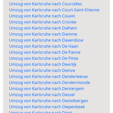
Umzug von Karlsruhe nach Courcelles
Umzug von Karlsruhe nach Court-Saint-Etienne
Umzug von Karlsruhe nach Couvin
Umzug von Karlsruhe nach Crisnée
Umzug von Karlsruhe nach Dalhem
Umzug von Karlsruhe nach Damme
Umzug von Karlsruhe nach Daverdisse
Umzug von Karlsruhe nach De Haan
Umzug von Karlsruhe nach De Panne
Umzug von Karlsruhe nach De Pinte
Umzug von Karlsruhe nach Deerlijk
Umzug von Karlsruhe nach Deinze
Umzug von Karlsruhe nach Denderleeuw
Umzug von Karlsruhe nach Dendermonde
Umzug von Karlsruhe nach Dentergem
Umzug von Karlsruhe nach Dessel
Umzug von Karlsruhe nach Destelbergen
Umzug von Karlsruhe nach Diepenbeek
Umzug von Karlsruhe nach Diest