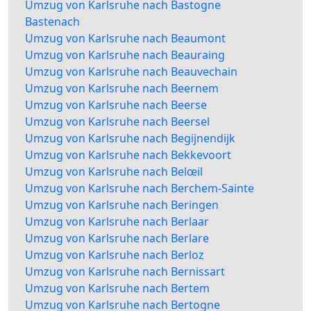
Umzug von Karlsruhe nach Bastogne
Bastenach
Umzug von Karlsruhe nach Beaumont
Umzug von Karlsruhe nach Beauraing
Umzug von Karlsruhe nach Beauvechain
Umzug von Karlsruhe nach Beernem
Umzug von Karlsruhe nach Beerse
Umzug von Karlsruhe nach Beersel
Umzug von Karlsruhe nach Begijnendijk
Umzug von Karlsruhe nach Bekkevoort
Umzug von Karlsruhe nach Belœil
Umzug von Karlsruhe nach Berchem-Sainte
Umzug von Karlsruhe nach Beringen
Umzug von Karlsruhe nach Berlaar
Umzug von Karlsruhe nach Berlare
Umzug von Karlsruhe nach Berloz
Umzug von Karlsruhe nach Bernissart
Umzug von Karlsruhe nach Bertem
Umzug von Karlsruhe nach Bertogne