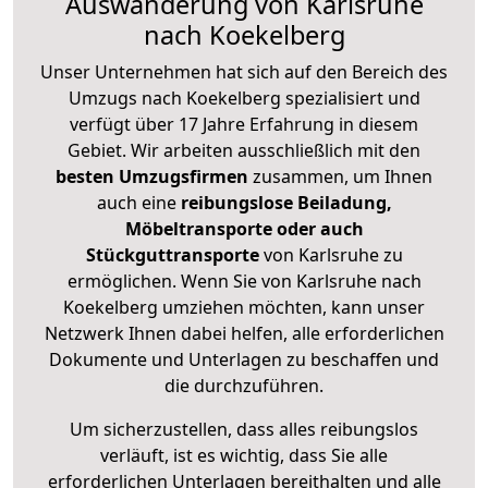
Auswanderung von Karlsruhe
nach Koekelberg
Unser Unternehmen hat sich auf den Bereich des
Umzugs nach Koekelberg spezialisiert und
verfügt über 17 Jahre Erfahrung in diesem
Gebiet. Wir arbeiten ausschließlich mit den
besten Umzugsfirmen
zusammen, um Ihnen
auch eine
reibungslose Beiladung,
Möbeltransporte oder auch
Stückguttransporte
von Karlsruhe zu
ermöglichen. Wenn Sie von Karlsruhe nach
Koekelberg umziehen möchten, kann unser
Netzwerk Ihnen dabei helfen, alle erforderlichen
Dokumente und Unterlagen zu beschaffen und
die durchzuführen.
Um sicherzustellen, dass alles reibungslos
verläuft, ist es wichtig, dass Sie alle
erforderlichen Unterlagen bereithalten und alle