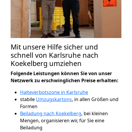
Mit unsere Hilfe sicher und
schnell von Karlsruhe nach
Koekelberg umziehen
Folgende Leistungen können Sie von unser
Netzwerk zu erschwinglichen Preise erhalten:
Halteverbotszone in Karlsruhe
stabile
Umzugskartons
, in allen Größen und
Formen
Beiladung nach Koekelberg
, bei kleinen
Mengen, organisieren wir, für Sie eine
Beiladung