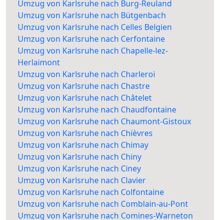
Umzug von Karlsruhe nach Burg-Reuland
Umzug von Karlsruhe nach Bütgenbach
Umzug von Karlsruhe nach Celles Belgien
Umzug von Karlsruhe nach Cerfontaine
Umzug von Karlsruhe nach Chapelle-lez-
Herlaimont
Umzug von Karlsruhe nach Charleroi
Umzug von Karlsruhe nach Chastre
Umzug von Karlsruhe nach Châtelet
Umzug von Karlsruhe nach Chaudfontaine
Umzug von Karlsruhe nach Chaumont-Gistoux
Umzug von Karlsruhe nach Chièvres
Umzug von Karlsruhe nach Chimay
Umzug von Karlsruhe nach Chiny
Umzug von Karlsruhe nach Ciney
Umzug von Karlsruhe nach Clavier
Umzug von Karlsruhe nach Colfontaine
Umzug von Karlsruhe nach Comblain-au-Pont
Umzug von Karlsruhe nach Comines-Warneton