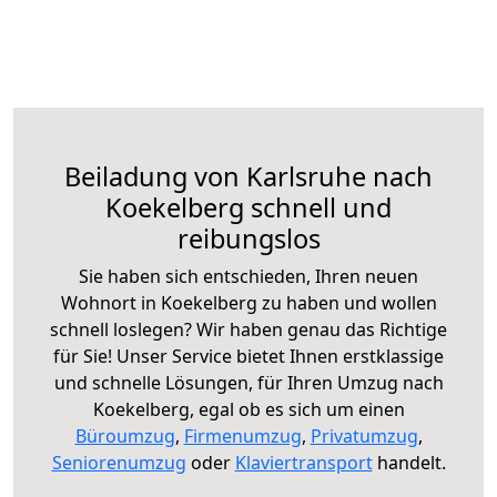
Beiladung von Karlsruhe nach
Koekelberg schnell und
reibungslos
Sie haben sich entschieden, Ihren neuen
Wohnort in Koekelberg zu haben und wollen
schnell loslegen? Wir haben genau das Richtige
für Sie! Unser Service bietet Ihnen erstklassige
und schnelle Lösungen, für Ihren Umzug nach
Koekelberg, egal ob es sich um einen
Büroumzug
,
Firmenumzug
,
Privatumzug
,
Seniorenumzug
oder
Klaviertransport
handelt.