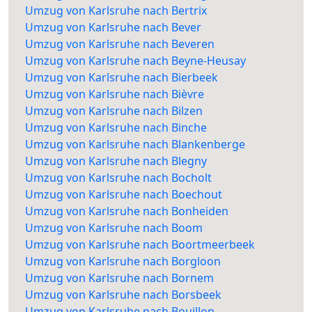
Umzug von Karlsruhe nach Bertrix
Umzug von Karlsruhe nach Bever
Umzug von Karlsruhe nach Beveren
Umzug von Karlsruhe nach Beyne-Heusay
Umzug von Karlsruhe nach Bierbeek
Umzug von Karlsruhe nach Bièvre
Umzug von Karlsruhe nach Bilzen
Umzug von Karlsruhe nach Binche
Umzug von Karlsruhe nach Blankenberge
Umzug von Karlsruhe nach Blegny
Umzug von Karlsruhe nach Bocholt
Umzug von Karlsruhe nach Boechout
Umzug von Karlsruhe nach Bonheiden
Umzug von Karlsruhe nach Boom
Umzug von Karlsruhe nach Boortmeerbeek
Umzug von Karlsruhe nach Borgloon
Umzug von Karlsruhe nach Bornem
Umzug von Karlsruhe nach Borsbeek
Umzug von Karlsruhe nach Bouillon