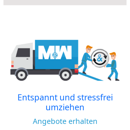
Entspannt und stressfrei
umziehen
Angebote erhalten