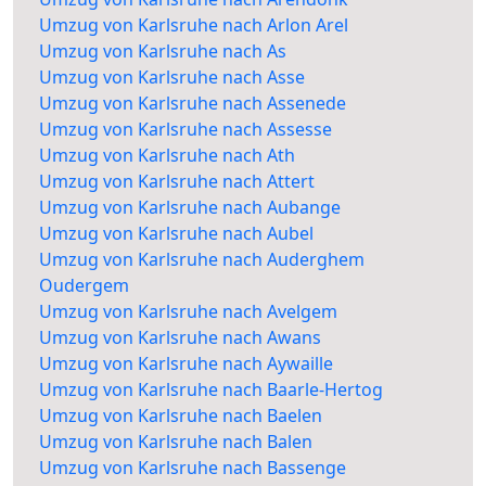
Umzug von Karlsruhe nach Arlon Arel
Umzug von Karlsruhe nach As
Umzug von Karlsruhe nach Asse
Umzug von Karlsruhe nach Assenede
Umzug von Karlsruhe nach Assesse
Umzug von Karlsruhe nach Ath
Umzug von Karlsruhe nach Attert
Umzug von Karlsruhe nach Aubange
Umzug von Karlsruhe nach Aubel
Umzug von Karlsruhe nach Auderghem
Oudergem
Umzug von Karlsruhe nach Avelgem
Umzug von Karlsruhe nach Awans
Umzug von Karlsruhe nach Aywaille
Umzug von Karlsruhe nach Baarle-Hertog
Umzug von Karlsruhe nach Baelen
Umzug von Karlsruhe nach Balen
Umzug von Karlsruhe nach Bassenge