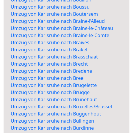
Umzug von Karlsruhe nach Boussu
Umzug von Karlsruhe nach Boutersem
Umzug von Karlsruhe nach Braine-l’Alleud
Umzug von Karlsruhe nach Braine-le-Château
Umzug von Karlsruhe nach Braine-le-Comte
Umzug von Karlsruhe nach Braives
Umzug von Karlsruhe nach Brakel
Umzug von Karlsruhe nach Brasschaat
Umzug von Karlsruhe nach Brecht
Umzug von Karlsruhe nach Bredene
Umzug von Karlsruhe nach Bree
Umzug von Karlsruhe nach Brugelette
Umzug von Karlsruhe nach Brügge
Umzug von Karlsruhe nach Brunehaut
Umzug von Karlsruhe nach Bruxelles/Brussel
Umzug von Karlsruhe nach Buggenhout
Umzug von Karlsruhe nach Büllingen
Umzug von Karlsruhe nach Burdinne