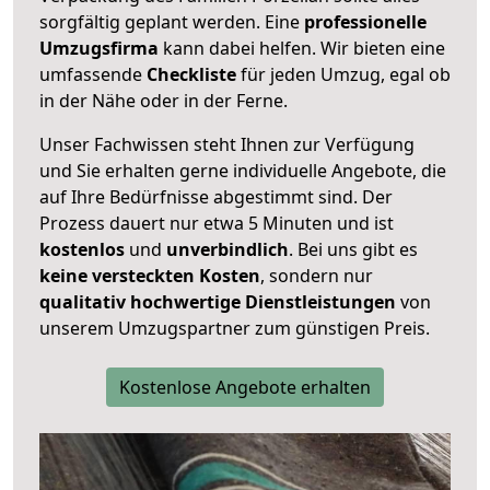
sorgfältig geplant werden. Eine
professionelle
Umzugsfirma
kann dabei helfen. Wir bieten eine
umfassende
Checkliste
für jeden Umzug, egal ob
in der Nähe oder in der Ferne.
Unser Fachwissen steht Ihnen zur Verfügung
und Sie erhalten gerne individuelle Angebote, die
auf Ihre Bedürfnisse abgestimmt sind. Der
Prozess dauert nur etwa 5 Minuten und ist
kostenlos
und
unverbindlich
. Bei uns gibt es
keine versteckten Kosten
, sondern nur
qualitativ hochwertige Dienstleistungen
von
unserem Umzugspartner zum günstigen Preis.
Kostenlose Angebote erhalten