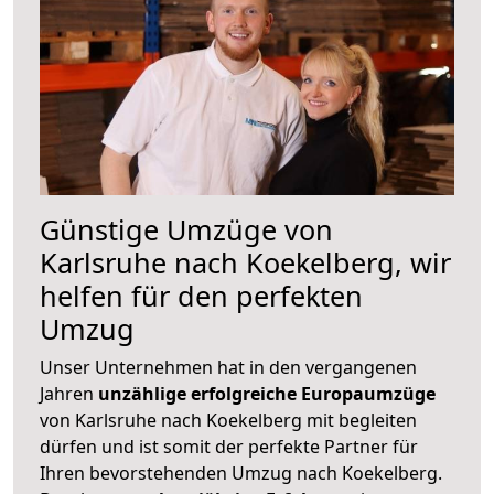
Günstige Umzüge von
Karlsruhe nach Koekelberg, wir
helfen für den perfekten
Umzug
Unser Unternehmen hat in den vergangenen
Jahren
unzählige erfolgreiche Europaumzüge
von Karlsruhe nach Koekelberg mit begleiten
dürfen und ist somit der perfekte Partner für
Ihren bevorstehenden Umzug nach Koekelberg.