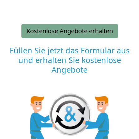
Kostenlose Angebote erhalten
Füllen Sie jetzt das Formular aus
und erhalten Sie kostenlose
Angebote