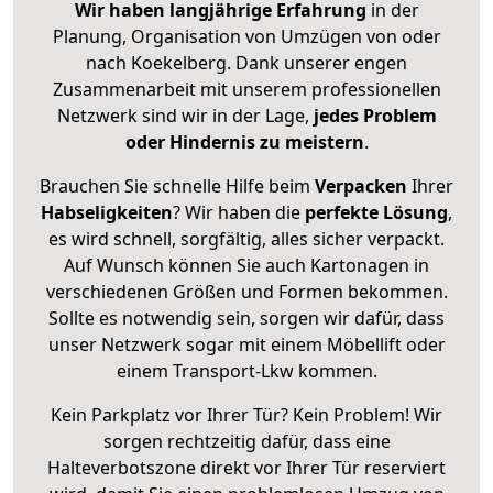
Wir haben langjährige Erfahrung
in der
Planung, Organisation von Umzügen von oder
nach Koekelberg. Dank unserer engen
Zusammenarbeit mit unserem professionellen
Netzwerk sind wir in der Lage,
jedes Problem
oder Hindernis zu meistern
.
Brauchen Sie schnelle Hilfe beim
Verpacken
Ihrer
Habseligkeiten
? Wir haben die
perfekte Lösung
,
es wird schnell, sorgfältig, alles sicher verpackt.
Auf Wunsch können Sie auch Kartonagen in
verschiedenen Größen und Formen bekommen.
Sollte es notwendig sein, sorgen wir dafür, dass
unser Netzwerk sogar mit einem Möbellift oder
einem Transport-Lkw kommen.
Kein Parkplatz vor Ihrer Tür? Kein Problem! Wir
sorgen rechtzeitig dafür, dass eine
Halteverbotszone direkt vor Ihrer Tür reserviert