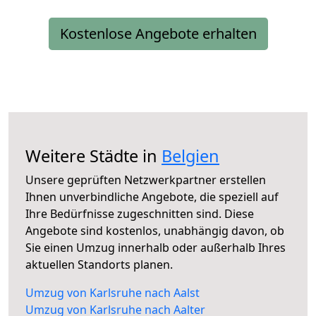
Kostenlose Angebote erhalten
Weitere Städte in
Belgien
Unsere geprüften Netzwerkpartner erstellen
Ihnen unverbindliche Angebote, die speziell auf
Ihre Bedürfnisse zugeschnitten sind. Diese
Angebote sind kostenlos, unabhängig davon, ob
Sie einen Umzug innerhalb oder außerhalb Ihres
aktuellen Standorts planen.
Umzug von Karlsruhe nach Aalst
Umzug von Karlsruhe nach Aalter