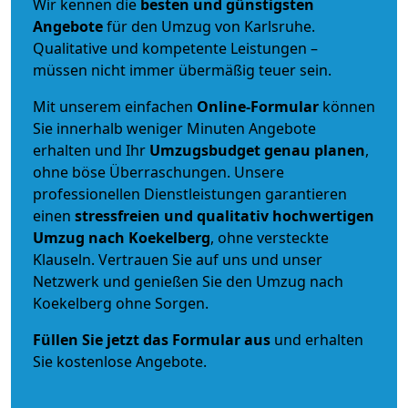
Wir kennen die
besten und günstigsten
Angebote
für den Umzug von Karlsruhe.
Qualitative und kompetente Leistungen –
müssen nicht immer übermäßig teuer sein.
Mit unserem einfachen
Online-Formular
können
Sie innerhalb weniger Minuten Angebote
erhalten und Ihr
Umzugsbudget
genau
planen
,
ohne böse Überraschungen. Unsere
professionellen Dienstleistungen garantieren
einen
stressfreien und qualitativ hochwertigen
Umzug nach Koekelberg
, ohne versteckte
Klauseln. Vertrauen Sie auf uns und unser
Netzwerk und genießen Sie den Umzug nach
Koekelberg ohne Sorgen.
Füllen Sie jetzt das Formular aus
und erhalten
Sie kostenlose Angebote.