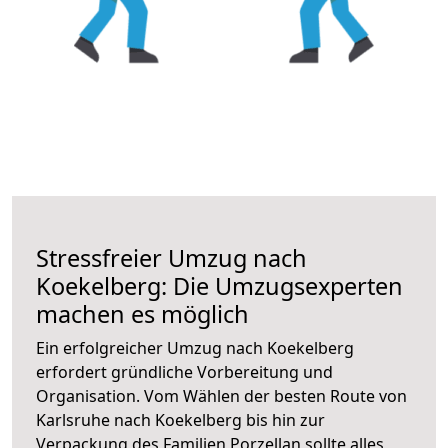
Stressfreier Umzug nach
Koekelberg: Die Umzugsexperten
machen es möglich
Ein erfolgreicher Umzug nach Koekelberg
erfordert gründliche Vorbereitung und
Organisation. Vom Wählen der besten Route von
Karlsruhe nach Koekelberg bis hin zur
Verpackung des Familien Porzellan sollte alles