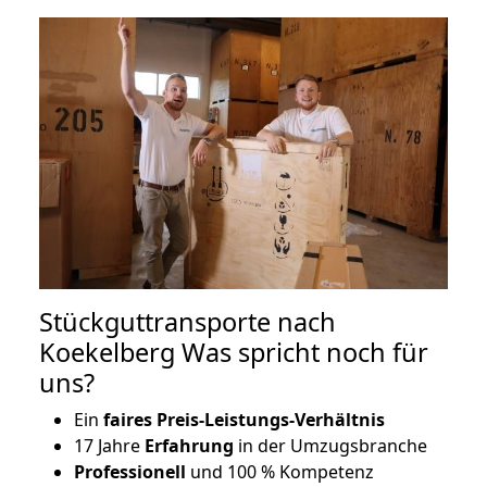
Stückguttransporte nach
Koekelberg Was spricht noch für
uns?
Ein
faires Preis-Leistungs-Verhältnis
17 Jahre
Erfahrung
in der Umzugsbranche
Professionell
und 100 % Kompetenz