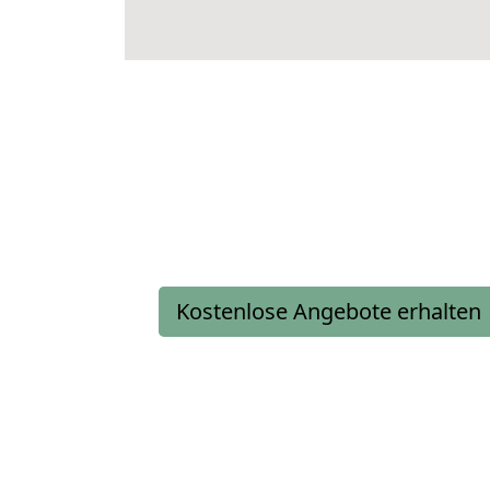
Kostenlose Angebote erhalten