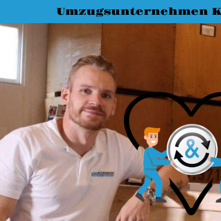
Umzugsunternehmen K