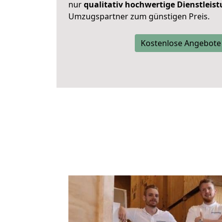
nur
qualitativ hochwertige Dienstleis
Umzugspartner zum günstigen Preis.
Kostenlose Angebote