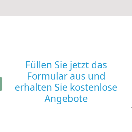
Füllen Sie jetzt das
Formular aus und
erhalten Sie kostenlose
Angebote