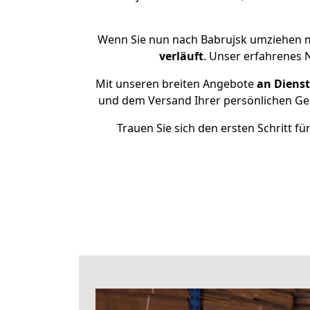
Wenn Sie nun nach Babrujsk umziehen m
verläuft
. Unser erfahrenes 
Mit unseren breiten Angebote
an Dienst
und dem Versand Ihrer persönlichen Geg
Trauen Sie sich den ersten Schritt 