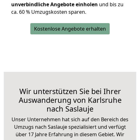
unverbindliche Angebote einholen
und bis zu
ca. 6
0 % Umzugskosten sparen.
Kostenlose Angebote erhalten
Wir unterstützen Sie bei Ihrer
Auswanderung von Karlsruhe
nach Saslauje
Unser Unternehmen hat sich auf den Bereich des
Umzugs nach Saslauje spezialisiert und verfügt
über 17 Jahre Erfahrung in diesem Gebiet. Wir