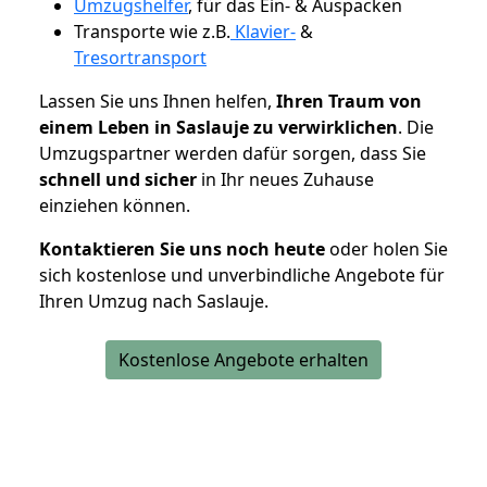
Umzugshelfer
, für das Ein- & Auspacken
Transporte wie z.B.
Klavier-
&
Tresortransport
Lassen Sie uns Ihnen helfen,
Ihren Traum von
einem Leben in Saslauje zu verwirklichen
. Die
Umzugspartner werden dafür sorgen, dass Sie
schnell und sicher
in Ihr neues Zuhause
einziehen können.
Kontaktieren Sie uns noch heute
oder holen Sie
sich kostenlose und unverbindliche Angebote für
Ihren Umzug nach Saslauje.
Kostenlose Angebote erhalten