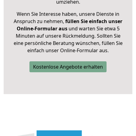
umziehen.
Wenn Sie Interesse haben, unsere Dienste in
Anspruch zu nehmen,
füllen Sie einfach unser
Online-Formular aus
und warten Sie etwa 5
Minuten auf unsere Rückmeldung. Sollten Sie
eine persönliche Beratung wünschen, füllen Sie
einfach unser Online-Formular aus.
Kostenlose Angebote erhalten