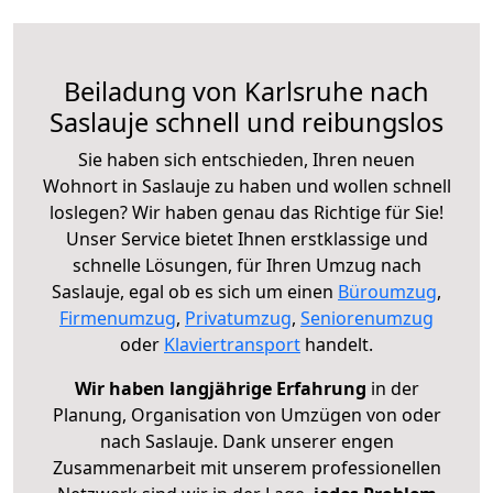
Beiladung von Karlsruhe nach
Saslauje schnell und reibungslos
Sie haben sich entschieden, Ihren neuen
Wohnort in Saslauje zu haben und wollen schnell
loslegen? Wir haben genau das Richtige für Sie!
Unser Service bietet Ihnen erstklassige und
schnelle Lösungen, für Ihren Umzug nach
Saslauje, egal ob es sich um einen
Büroumzug
,
Firmenumzug
,
Privatumzug
,
Seniorenumzug
oder
Klaviertransport
handelt.
Wir haben langjährige Erfahrung
in der
Planung, Organisation von Umzügen von oder
nach Saslauje. Dank unserer engen
Zusammenarbeit mit unserem professionellen