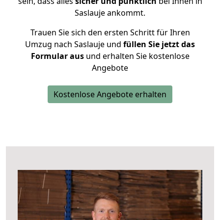
sein, dass alles
sicher und pünktlich
bei Ihnen in
Saslauje ankommt.
Trauen Sie sich den ersten Schritt für Ihren
Umzug nach Saslauje und
füllen Sie jetzt das
Formular aus
und erhalten Sie kostenlose
Angebote
Kostenlose Angebote erhalten