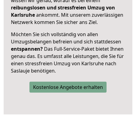
wissen wir genau, worauf es bei einem
reibungslosen und stressfreien Umzug von
Karlsruhe
ankommt. Mit unserem zuverlässigen
Netzwerk kommen Sie sicher ans Ziel.
Möchten Sie sich vollständig von allen
Umzugsbelangen befreien und sich stattdessen
entspannen?
Das Full-Service-Paket bietet Ihnen
genau das. Es umfasst alle Leistungen, die Sie für
einen stressfreien Umzug von Karlsruhe nach
Saslauje benötigen.
Kostenlose Angebote erhalten