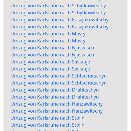
Umzug von Karlsruhe nach Schytkawitschy
Umzug von Karlsruhe nach Schytkawitschy
Umzug von Karlsruhe nach Kaszjukowitschy
Umzug von Karlsruhe nach Kaszjukowitschy
Umzug von Karlsruhe nach Masty
Umzug von Karlsruhe nach Masty
Umzug von Karlsruhe nach Njaswisch
Umzug von Karlsruhe nach Njaswisch
Umzug von Karlsruhe nach Saslauje
Umzug von Karlsruhe nach Saslauje
Umzug von Karlsruhe nach Schtschutschyn
Umzug von Karlsruhe nach Schtschutschyn
Umzug von Karlsruhe nach Drahitschyn
Umzug von Karlsruhe nach Drahitschyn
Umzug von Karlsruhe nach Hanzawitschy
Umzug von Karlsruhe nach Hanzawitschy
Umzug von Karlsruhe nach Stolin
Umzug von Karlsruhe nach Stolin