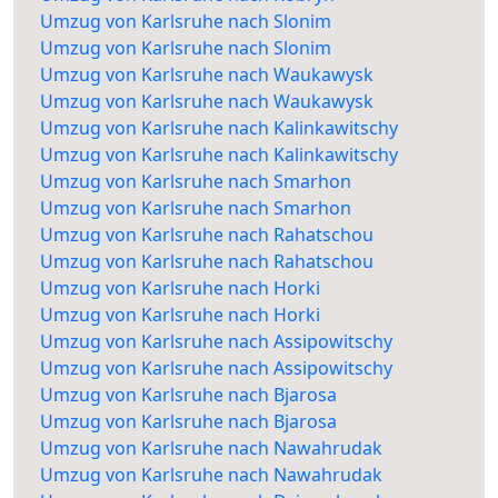
Umzug von Karlsruhe nach Slonim
Umzug von Karlsruhe nach Slonim
Umzug von Karlsruhe nach Waukawysk
Umzug von Karlsruhe nach Waukawysk
Umzug von Karlsruhe nach Kalinkawitschy
Umzug von Karlsruhe nach Kalinkawitschy
Umzug von Karlsruhe nach Smarhon
Umzug von Karlsruhe nach Smarhon
Umzug von Karlsruhe nach Rahatschou
Umzug von Karlsruhe nach Rahatschou
Umzug von Karlsruhe nach Horki
Umzug von Karlsruhe nach Horki
Umzug von Karlsruhe nach Assipowitschy
Umzug von Karlsruhe nach Assipowitschy
Umzug von Karlsruhe nach Bjarosa
Umzug von Karlsruhe nach Bjarosa
Umzug von Karlsruhe nach Nawahrudak
Umzug von Karlsruhe nach Nawahrudak