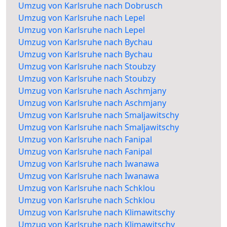
Umzug von Karlsruhe nach Dobrusch
Umzug von Karlsruhe nach Lepel
Umzug von Karlsruhe nach Lepel
Umzug von Karlsruhe nach Bychau
Umzug von Karlsruhe nach Bychau
Umzug von Karlsruhe nach Stoubzy
Umzug von Karlsruhe nach Stoubzy
Umzug von Karlsruhe nach Aschmjany
Umzug von Karlsruhe nach Aschmjany
Umzug von Karlsruhe nach Smaljawitschy
Umzug von Karlsruhe nach Smaljawitschy
Umzug von Karlsruhe nach Fanipal
Umzug von Karlsruhe nach Fanipal
Umzug von Karlsruhe nach Iwanawa
Umzug von Karlsruhe nach Iwanawa
Umzug von Karlsruhe nach Schklou
Umzug von Karlsruhe nach Schklou
Umzug von Karlsruhe nach Klimawitschy
Umzug von Karlsruhe nach Klimawitschy