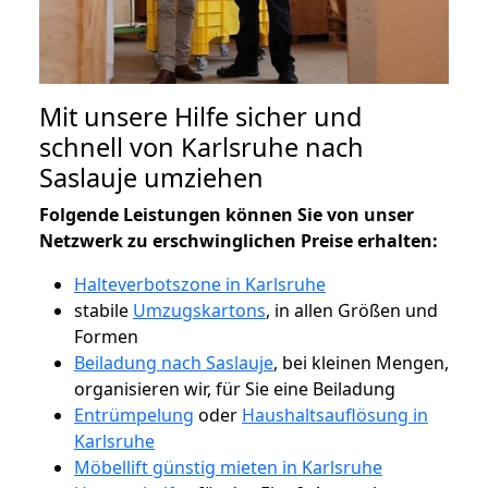
Mit unsere Hilfe sicher und
schnell von Karlsruhe nach
Saslauje umziehen
Folgende Leistungen können Sie von unser
Netzwerk zu erschwinglichen Preise erhalten:
Halteverbotszone in Karlsruhe
stabile
Umzugskartons
, in allen Größen und
Formen
Beiladung nach Saslauje
, bei kleinen Mengen,
organisieren wir, für Sie eine Beiladung
Entrümpelung
oder
Haushaltsauflösung in
Karlsruhe
Möbellift günstig mieten in Karlsruhe