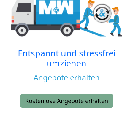
Entspannt und stressfrei
umziehen
Angebote erhalten
Kostenlose Angebote erhalten