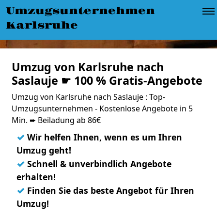
Umzugsunternehmen
Karlsruhe
Umzug von Karlsruhe nach
Saslauje ☛ 100 % Gratis-Angebote
Umzug von Karlsruhe nach Saslauje : Top-
Umzugsunternehmen - Kostenlose Angebote in 5
Min. ➨ Beiladung ab 86€
✓
Wir helfen Ihnen, wenn es um Ihren
Umzug geht!
✓
Schnell & unverbindlich Angebote
erhalten!
✓
Finden Sie das beste Angebot für Ihren
Umzug!