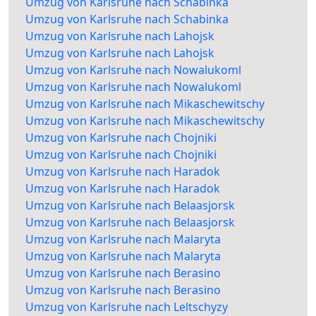
Umzug von Karlsruhe nach Schabinka
Umzug von Karlsruhe nach Schabinka
Umzug von Karlsruhe nach Lahojsk
Umzug von Karlsruhe nach Lahojsk
Umzug von Karlsruhe nach Nowalukoml
Umzug von Karlsruhe nach Nowalukoml
Umzug von Karlsruhe nach Mikaschewitschy
Umzug von Karlsruhe nach Mikaschewitschy
Umzug von Karlsruhe nach Chojniki
Umzug von Karlsruhe nach Chojniki
Umzug von Karlsruhe nach Haradok
Umzug von Karlsruhe nach Haradok
Umzug von Karlsruhe nach Belaasjorsk
Umzug von Karlsruhe nach Belaasjorsk
Umzug von Karlsruhe nach Malaryta
Umzug von Karlsruhe nach Malaryta
Umzug von Karlsruhe nach Berasino
Umzug von Karlsruhe nach Berasino
Umzug von Karlsruhe nach Leltschyzy