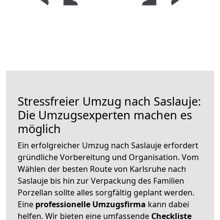
Stressfreier Umzug nach Saslauje:
Die Umzugsexperten machen es
möglich
Ein erfolgreicher Umzug nach Saslauje erfordert
gründliche Vorbereitung und Organisation. Vom
Wählen der besten Route von Karlsruhe nach
Saslauje bis hin zur Verpackung des Familien
Porzellan sollte alles sorgfältig geplant werden.
Eine
professionelle Umzugsfirma
kann dabei
helfen. Wir bieten eine umfassende
Checkliste