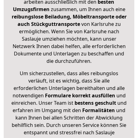
arbeiten ausschließlich mit den
besten
Umzugsfirmen
zusammen, um Ihnen auch eine
reibungslose Beiladung, Möbeltransporte oder
auch Stückguttransporte
von Karlsruhe zu
ermöglichen. Wenn Sie von Karlsruhe nach
Saslauje umziehen möchten, kann unser
Netzwerk Ihnen dabei helfen, alle erforderlichen
Dokumente und Unterlagen zu beschaffen und
die durchzuführen.
Um sicherzustellen, dass alles reibungslos
verläuft, ist es wichtig, dass Sie alle
erforderlichen Unterlagen bereithalten und alle
notwendigen
Formulare
korrekt
ausfüllen
und
einreichen. Unser Team ist
bestens geschult
und
erfahren im Umgang mit den
Formalitäten
und
kann Ihnen bei allen Schritten der Abwicklung
behilflich sein. Durch unseren Service können Sie
entspannt und stressfrei nach Saslauje