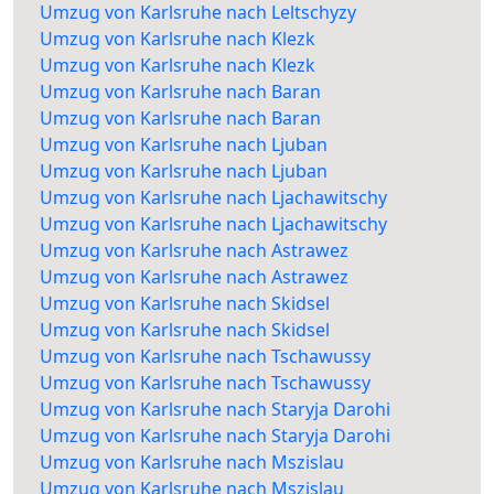
Umzug von Karlsruhe nach Leltschyzy
Umzug von Karlsruhe nach Klezk
Umzug von Karlsruhe nach Klezk
Umzug von Karlsruhe nach Baran
Umzug von Karlsruhe nach Baran
Umzug von Karlsruhe nach Ljuban
Umzug von Karlsruhe nach Ljuban
Umzug von Karlsruhe nach Ljachawitschy
Umzug von Karlsruhe nach Ljachawitschy
Umzug von Karlsruhe nach Astrawez
Umzug von Karlsruhe nach Astrawez
Umzug von Karlsruhe nach Skidsel
Umzug von Karlsruhe nach Skidsel
Umzug von Karlsruhe nach Tschawussy
Umzug von Karlsruhe nach Tschawussy
Umzug von Karlsruhe nach Staryja Darohi
Umzug von Karlsruhe nach Staryja Darohi
Umzug von Karlsruhe nach Mszislau
Umzug von Karlsruhe nach Mszislau