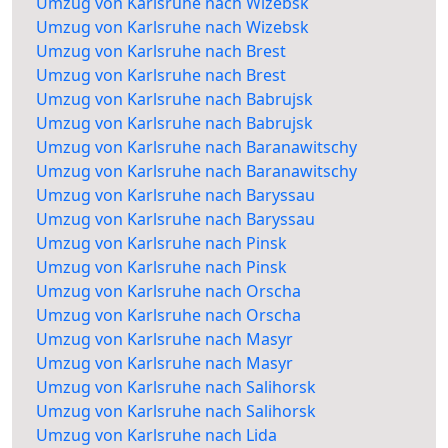
Umzug von Karlsruhe nach Wizebsk
Umzug von Karlsruhe nach Wizebsk
Umzug von Karlsruhe nach Brest
Umzug von Karlsruhe nach Brest
Umzug von Karlsruhe nach Babrujsk
Umzug von Karlsruhe nach Babrujsk
Umzug von Karlsruhe nach Baranawitschy
Umzug von Karlsruhe nach Baranawitschy
Umzug von Karlsruhe nach Baryssau
Umzug von Karlsruhe nach Baryssau
Umzug von Karlsruhe nach Pinsk
Umzug von Karlsruhe nach Pinsk
Umzug von Karlsruhe nach Orscha
Umzug von Karlsruhe nach Orscha
Umzug von Karlsruhe nach Masyr
Umzug von Karlsruhe nach Masyr
Umzug von Karlsruhe nach Salihorsk
Umzug von Karlsruhe nach Salihorsk
Umzug von Karlsruhe nach Lida