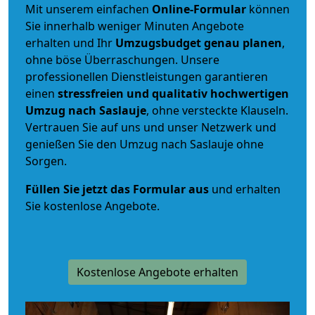
Mit unserem einfachen
Online-Formular
können
Sie innerhalb weniger Minuten Angebote
erhalten und Ihr
Umzugsbudget
genau
planen
,
ohne böse Überraschungen. Unsere
professionellen Dienstleistungen garantieren
einen
stressfreien und qualitativ hochwertigen
Umzug nach Saslauje
, ohne versteckte Klauseln.
Vertrauen Sie auf uns und unser Netzwerk und
genießen Sie den Umzug nach Saslauje ohne
Sorgen.
Füllen Sie jetzt das Formular aus
und erhalten
Sie kostenlose Angebote.
Kostenlose Angebote erhalten