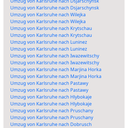
Umzug von Karlsruhe nach Dsjarschynsk
Umzug von Karlsruhe nach Dsjarschynsk
Umzug von Karlsruhe nach Wilejka
Umzug von Karlsruhe nach Wilejka
Umzug von Karlsruhe nach Krytschau
Umzug von Karlsruhe nach Krytschau
Umzug von Karlsruhe nach Luninez
Umzug von Karlsruhe nach Luninez
Umzug von Karlsruhe nach Iwazewitschy
Umzug von Karlsruhe nach Iwazewitschy
Umzug von Karlsruhe nach Marjina Horka
Umzug von Karlsruhe nach Marjina Horka
Umzug von Karlsruhe nach Pastawy
Umzug von Karlsruhe nach Pastawy
Umzug von Karlsruhe nach Hlybokaje
Umzug von Karlsruhe nach Hlybokaje
Umzug von Karlsruhe nach Pruschany
Umzug von Karlsruhe nach Pruschany
Umzug von Karlsruhe nach Dobrusch