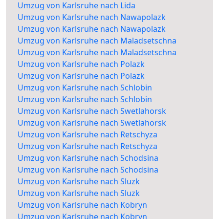
Umzug von Karlsruhe nach Lida
Umzug von Karlsruhe nach Nawapolazk
Umzug von Karlsruhe nach Nawapolazk
Umzug von Karlsruhe nach Maladsetschna
Umzug von Karlsruhe nach Maladsetschna
Umzug von Karlsruhe nach Polazk
Umzug von Karlsruhe nach Polazk
Umzug von Karlsruhe nach Schlobin
Umzug von Karlsruhe nach Schlobin
Umzug von Karlsruhe nach Swetlahorsk
Umzug von Karlsruhe nach Swetlahorsk
Umzug von Karlsruhe nach Retschyza
Umzug von Karlsruhe nach Retschyza
Umzug von Karlsruhe nach Schodsina
Umzug von Karlsruhe nach Schodsina
Umzug von Karlsruhe nach Sluzk
Umzug von Karlsruhe nach Sluzk
Umzug von Karlsruhe nach Kobryn
Umzug von Karlsruhe nach Kobryn