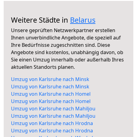
Weitere Städte in
Belarus
Unsere geprüften Netzwerkpartner erstellen
Ihnen unverbindliche Angebote, die speziell auf
Ihre Bedürfnisse zugeschnitten sind. Diese
Angebote sind kostenlos, unabhängig davon, ob
Sie einen Umzug innerhalb oder außerhalb Ihres
aktuellen Standorts planen.
Umzug von Karlsruhe nach Minsk
Umzug von Karlsruhe nach Minsk
Umzug von Karlsruhe nach Homel
Umzug von Karlsruhe nach Homel
Umzug von Karlsruhe nach Mahiljou
Umzug von Karlsruhe nach Mahiljou
Umzug von Karlsruhe nach Hrodna
Umzug von Karlsruhe nach Hrodna