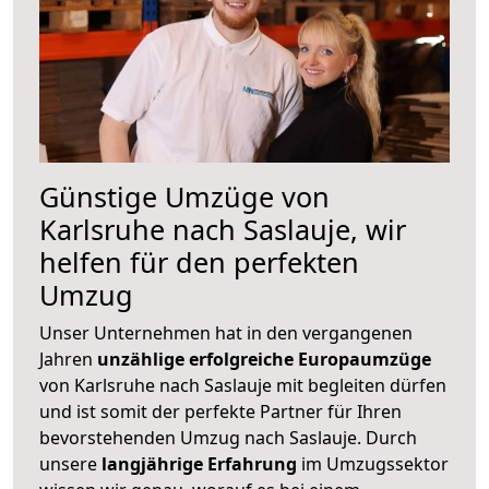
Günstige Umzüge von
Karlsruhe nach Saslauje, wir
helfen für den perfekten
Umzug
Unser Unternehmen hat in den vergangenen
Jahren
unzählige erfolgreiche Europaumzüge
von Karlsruhe nach Saslauje mit begleiten dürfen
und ist somit der perfekte Partner für Ihren
bevorstehenden Umzug nach Saslauje. Durch
unsere
langjährige Erfahrung
im Umzugssektor