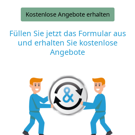
Kostenlose Angebote erhalten
Füllen Sie jetzt das Formular aus
und erhalten Sie kostenlose
Angebote