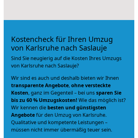
Kostencheck für Ihren Umzug
von Karlsruhe nach Saslauje
Sind Sie neugierig auf die Kosten Ihres Umzugs
von Karlsruhe nach Saslauje?
Wir sind es auch und deshalb bieten wir Ihnen
transparente Angebote
,
ohne versteckte
Kosten
, ganz im Gegenteil – bei uns
sparen Sie
bis zu 60 % Umzugskosten!
Wie das möglich ist?
Wir kennen die
besten und günstigsten
Angebote
für den Umzug von Karlsruhe.
Qualitative und kompetente Leistungen –
müssen nicht immer übermäßig teuer sein.