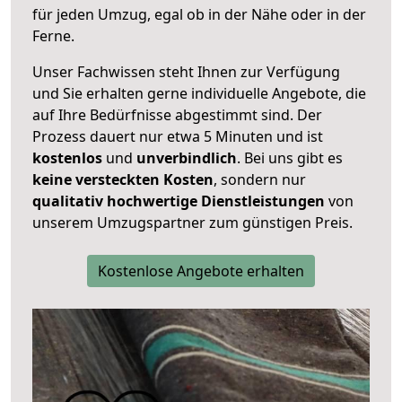
für jeden Umzug, egal ob in der Nähe oder in der
Ferne.
Unser Fachwissen steht Ihnen zur Verfügung
und Sie erhalten gerne individuelle Angebote, die
auf Ihre Bedürfnisse abgestimmt sind. Der
Prozess dauert nur etwa 5 Minuten und ist
kostenlos
und
unverbindlich
. Bei uns gibt es
keine versteckten Kosten
, sondern nur
qualitativ hochwertige Dienstleistungen
von
unserem Umzugspartner zum günstigen Preis.
Kostenlose Angebote erhalten