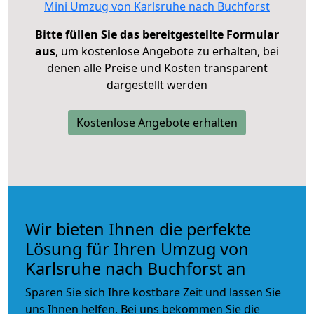
Mini Umzug von Karlsruhe nach Buchforst
Bitte füllen Sie das bereitgestellte Formular
aus
, um kostenlose Angebote zu erhalten, bei
denen alle Preise und Kosten transparent
dargestellt werden
Kostenlose Angebote erhalten
Wir bieten Ihnen die perfekte
Lösung für Ihren Umzug von
Karlsruhe nach Buchforst an
Sparen Sie sich Ihre kostbare Zeit und lassen Sie
uns Ihnen helfen. Bei uns bekommen Sie die