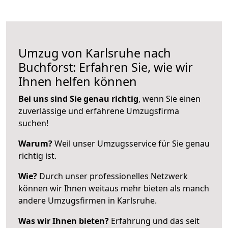
Umzug von Karlsruhe nach
Buchforst: Erfahren Sie, wie wir
Ihnen helfen können
Bei uns sind Sie genau richtig
, wenn Sie einen
zuverlässige und erfahrene Umzugsfirma
suchen!
Warum?
Weil unser Umzugsservice für Sie genau
richtig ist.
Wie?
Durch unser professionelles Netzwerk
können wir Ihnen weitaus mehr bieten als manch
andere Umzugsfirmen in Karlsruhe.
Was wir Ihnen bieten?
Erfahrung und das seit