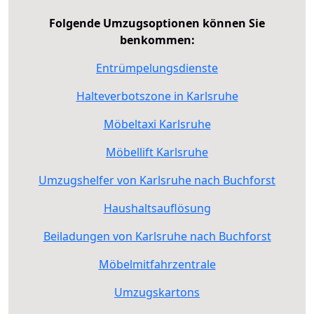
Folgende Umzugsoptionen können Sie
benkommen:
Entrümpelungsdienste
Halteverbotszone in Karlsruhe
Möbeltaxi Karlsruhe
Möbellift Karlsruhe
Umzugshelfer von Karlsruhe nach Buchforst
Haushaltsauflösung
Beiladungen von Karlsruhe nach Buchforst
Möbelmitfahrzentrale
Umzugskartons