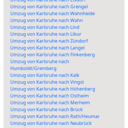
Umzug von Karlsruhe nach Grengel
Umzug von Karlsruhe nach Wahnheide
Umzug von Karlsruhe nach Wahn
Umzug von Karlsruhe nach Lind
Umzug von Karlsruhe nach Libur
Umzug von Karlsruhe nach Zündorf
Umzug von Karlsruhe nach Langel
Umzug von Karlsruhe nach Finkenberg
Umzug von Karlsruhe nach
Humboldt/Gremberg
Umzug von Karlsruhe nach Kalk
Umzug von Karlsruhe nach Vingst
Umzug von Karlsruhe nach Höhenberg
Umzug von Karlsruhe nach Ostheim
Umzug von Karlsruhe nach Merheim
Umzug von Karlsruhe nach Brück
Umzug von Karlsruhe nach Rath/Heumar
Umzug von Karlsruhe nach Neubrück