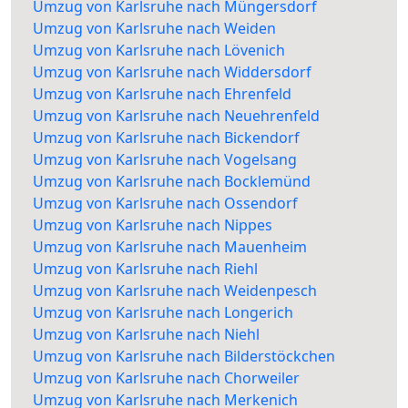
Umzug von Karlsruhe nach Müngersdorf
Umzug von Karlsruhe nach Weiden
Umzug von Karlsruhe nach Lövenich
Umzug von Karlsruhe nach Widdersdorf
Umzug von Karlsruhe nach Ehrenfeld
Umzug von Karlsruhe nach Neuehrenfeld
Umzug von Karlsruhe nach Bickendorf
Umzug von Karlsruhe nach Vogelsang
Umzug von Karlsruhe nach Bocklemünd
Umzug von Karlsruhe nach Ossendorf
Umzug von Karlsruhe nach Nippes
Umzug von Karlsruhe nach Mauenheim
Umzug von Karlsruhe nach Riehl
Umzug von Karlsruhe nach Weidenpesch
Umzug von Karlsruhe nach Longerich
Umzug von Karlsruhe nach Niehl
Umzug von Karlsruhe nach Bilderstöckchen
Umzug von Karlsruhe nach Chorweiler
Umzug von Karlsruhe nach Merkenich