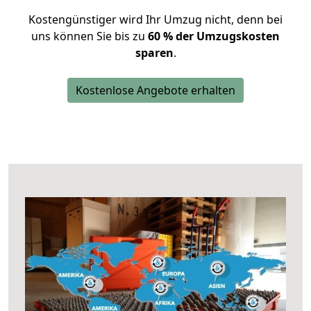
Kostengünstiger wird Ihr Umzug nicht, denn bei
uns können Sie bis zu
60 % der Umzugskosten
sparen
.
Kostenlose Angebote erhalten