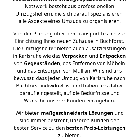
Netzwerk besteht aus professionellen
Umzugshelfern, die sich darauf spezialisieren,
alle Aspekte eines Umzugs zu organisieren.
Von der Planung über den Transport bis hin zur
Einrichtung Ihres neuen Zuhause in Buchforst.
Die Umzugshelfer bieten auch Zusatzleistungen
in Karlsruhe wie das
Verpacken
und
Entpacken
von
Gegenständen
, das Entfernen von Möbeln
und das Entsorgen von Müll an. Wir sind uns
bewusst, dass jeder Umzug von Karlsruhe nach
Buchforst individuell ist und haben uns daher
darauf eingestellt, auf die Bedürfnisse und
Wünsche unserer Kunden einzugehen.
Wir bieten
maßgeschneiderte Lösungen
und
sind immer bestrebt, unseren Kunden den
besten Service zu den
besten Preis-Leistungen
zu bieten.