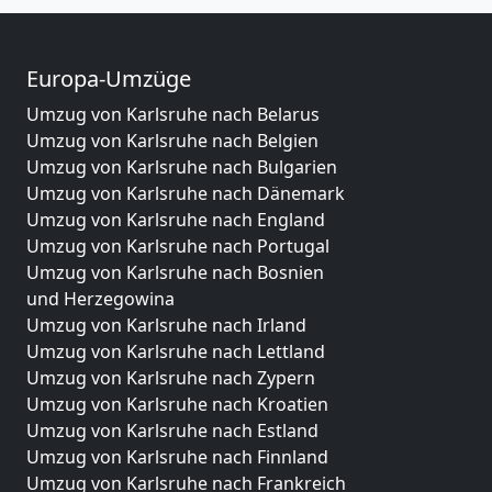
Europa-Umzüge
Umzug von Karlsruhe nach Belarus
Umzug von Karlsruhe nach Belgien
Umzug von Karlsruhe nach Bulgarien
Umzug von Karlsruhe nach Dänemark
Umzug von Karlsruhe nach England
Umzug von Karlsruhe nach Portugal
Umzug von Karlsruhe nach Bosnien
und Herzegowina
Umzug von Karlsruhe nach Irland
Umzug von Karlsruhe nach Lettland
Umzug von Karlsruhe nach Zypern
Umzug von Karlsruhe nach Kroatien
Umzug von Karlsruhe nach Estland
Umzug von Karlsruhe nach Finnland
Umzug von Karlsruhe nach Frankreich