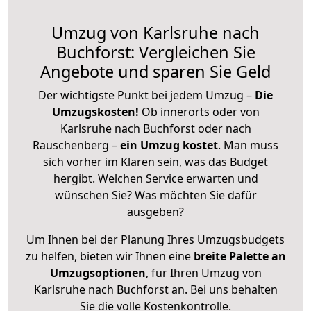
Umzug von Karlsruhe nach
Buchforst: Vergleichen Sie
Angebote und sparen Sie Geld
Der wichtigste Punkt bei jedem Umzug –
Die
Umzugskosten!
Ob innerorts oder von
Karlsruhe nach Buchforst oder nach
Rauschenberg –
ein Umzug kostet
.
Man muss
sich vorher im Klaren sein, was das Budget
hergibt. Welchen Service erwarten und
wünschen Sie? Was möchten Sie dafür
ausgeben?
Um Ihnen bei der Planung Ihres Umzugsbudgets
zu helfen, bieten wir Ihnen eine
breite Palette an
Umzugsoptionen
, für Ihren Umzug von
Karlsruhe nach Buchforst an. Bei uns behalten
Sie die volle Kostenkontrolle.