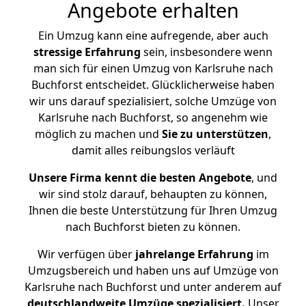
Angebote erhalten
Ein Umzug kann eine aufregende, aber auch
stressige
Erfahrung
sein, insbesondere wenn
man sich für einen Umzug von Karlsruhe nach
Buchforst entscheidet. Glücklicherweise haben
wir uns darauf spezialisiert, solche Umzüge von
Karlsruhe nach Buchforst, so angenehm wie
möglich zu machen und
Sie zu unterstützen
,
damit alles reibungslos verläuft
Unsere Firma kennt die besten Angebote
, und
wir sind stolz darauf, behaupten zu können,
Ihnen die beste Unterstützung für Ihren Umzug
nach Buchforst bieten zu können.
Wir verfügen über
jahrelange Erfahrung
im
Umzugsbereich und haben uns auf Umzüge von
Karlsruhe nach Buchforst und unter anderem auf
deutschlandweite Umzüge spezialisiert.
Unser