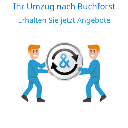
Ihr Umzug nach
Buchforst
Erhalten Sie jetzt Angebote