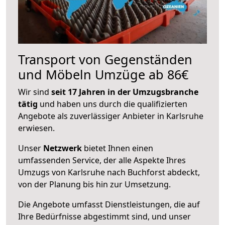
Transport von Gegenständen
und Möbeln Umzüge ab 86€
Wir sind
seit 17 Jahren in der Umzugsbranche
tätig
und haben uns durch die qualifizierten
Angebote als zuverlässiger Anbieter in Karlsruhe
erwiesen.
Unser
Netzwerk
bietet Ihnen einen
umfassenden Service, der alle Aspekte Ihres
Umzugs von Karlsruhe nach Buchforst abdeckt,
von der Planung bis hin zur Umsetzung.
Die Angebote umfasst Dienstleistungen, die auf
Ihre Bedürfnisse abgestimmt sind, und unser