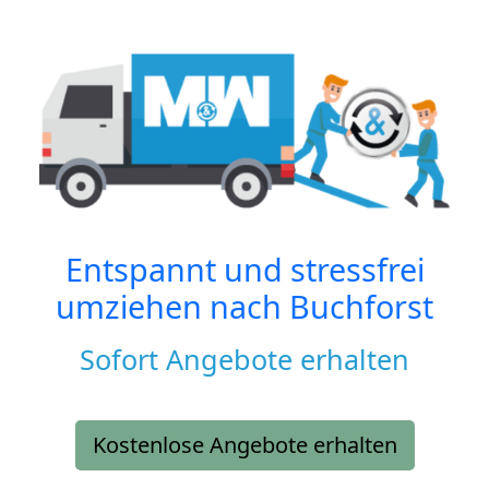
Entspannt und stressfrei
umziehen nach
Buchforst
Sofort Angebote erhalten
Kostenlose Angebote erhalten