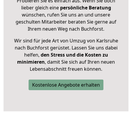
Probieren Sie es einfach aus. Wenn Sie doch
lieber gleich eine
persönliche Beratung
wünschen, rufen Sie uns an und unsere
geschulten Mitarbeiter beraten Sie gerne auf
Ihrem neuen Weg nach Buchforst.
Wir sind für jede Art von Umzug von Karlsruhe
nach Buchforst gerüstet. Lassen Sie uns dabei
helfen,
den Stress und die Kosten zu
minimieren
, damit Sie sich auf Ihren neuen
Lebensabschnitt freuen können.
Kostenlose Angebote erhalten