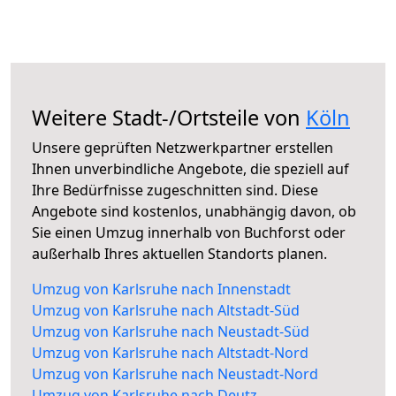
Weitere Stadt-/Ortsteile von
Köln
Unsere geprüften Netzwerkpartner erstellen
Ihnen unverbindliche Angebote, die speziell auf
Ihre Bedürfnisse zugeschnitten sind. Diese
Angebote sind kostenlos, unabhängig davon, ob
Sie einen Umzug innerhalb von Buchforst oder
außerhalb Ihres aktuellen Standorts planen.
Umzug von Karlsruhe nach Innenstadt
Umzug von Karlsruhe nach Altstadt-Süd
Umzug von Karlsruhe nach Neustadt-Süd
Umzug von Karlsruhe nach Altstadt-Nord
Umzug von Karlsruhe nach Neustadt-Nord
Umzug von Karlsruhe nach Deutz