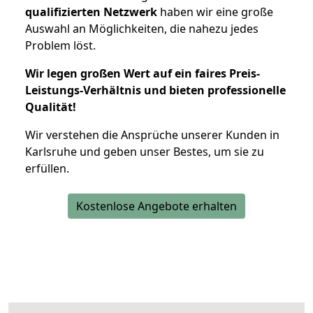
qualifizierten Netzwerk
haben wir eine große
Auswahl an Möglichkeiten, die nahezu jedes
Problem löst.
Wir legen großen Wert auf ein faires Preis-
Leistungs-Verhältnis und bieten professionelle
Qualität!
Wir verstehen die Ansprüche unserer Kunden in
Karlsruhe und geben unser Bestes, um sie zu
erfüllen.
Kostenlose Angebote erhalten