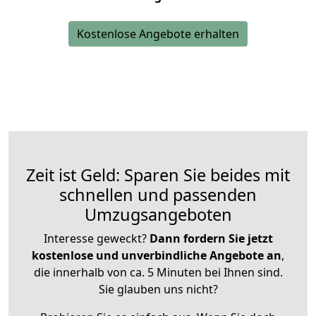
Kostenlose Angebote erhalten
Zeit ist Geld: Sparen Sie beides mit
schnellen und passenden
Umzugsangeboten
Interesse geweckt?
Dann fordern Sie jetzt
kostenlose und unverbindliche Angebote an
,
die innerhalb von ca. 5 Minuten bei Ihnen sind.
Sie glauben uns nicht?