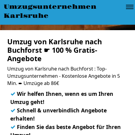
Umzugsunternehmen
Karlsruhe
Umzug von Karlsruhe nach
Buchforst ☛ 100 % Gratis-
Angebote
Umzug von Karlsruhe nach Buchforst : Top-
Umzugsunternehmen - Kostenlose Angebote in 5
Min. ➨ Umzüge ab 86€
✓
Wir helfen Ihnen, wenn es um Ihren
Umzug geht!
✓
Schnell & unverbindlich Angebote
erhalten!
✓
Finden Sie das beste Angebot für Ihren