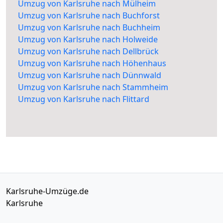
Umzug von Karlsruhe nach Mülheim
Umzug von Karlsruhe nach Buchforst
Umzug von Karlsruhe nach Buchheim
Umzug von Karlsruhe nach Holweide
Umzug von Karlsruhe nach Dellbrück
Umzug von Karlsruhe nach Höhenhaus
Umzug von Karlsruhe nach Dünnwald
Umzug von Karlsruhe nach Stammheim
Umzug von Karlsruhe nach Flittard
Karlsruhe-Umzüge.de
Karlsruhe