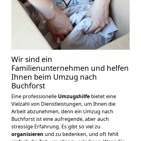
Wir sind ein
Familienunternehmen und helfen
Ihnen beim Umzug nach
Buchforst
Eine professionelle
Umzugshilfe
bietet eine
Vielzahl von Dienstleistungen, um Ihnen die
Arbeit abzunehmen, denn ein Umzug nach
Buchforst ist eine aufregende, aber auch
stressige Erfahrung. Es gibt so viel zu
organisieren
und zu bedenken, und oft fehlt