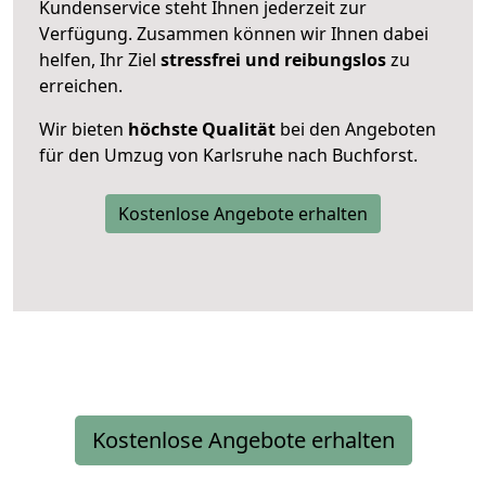
Kundenservice steht Ihnen jederzeit zur
Verfügung. Zusammen können wir Ihnen dabei
helfen, Ihr Ziel
stressfrei und reibungslos
zu
erreichen.
Wir bieten
höchste Qualität
bei den Angeboten
für den Umzug von Karlsruhe nach Buchforst.
Kostenlose Angebote erhalten
Kostenlose Angebote erhalten