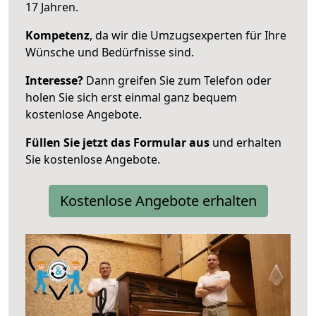
17 Jahren.
Kompetenz
, da wir die Umzugsexperten für Ihre
Wünsche und Bedürfnisse sind.
Interesse?
Dann greifen Sie zum Telefon oder
holen Sie sich erst einmal ganz bequem
kostenlose Angebote.
Füllen Sie jetzt das Formular aus
und erhalten
Sie kostenlose Angebote.
Kostenlose Angebote erhalten