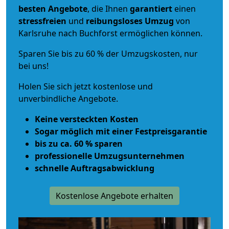
besten Angebote
, die Ihnen
garantiert
einen
stressfreien
und
reibungsloses
Umzug
von
Karlsruhe nach Buchforst ermöglichen können.
Sparen Sie bis zu 60 % der Umzugskosten, nur
bei uns!
Holen Sie sich jetzt kostenlose und
unverbindliche Angebote.
Keine versteckten Kosten
Sogar möglich mit einer Festpreisgarantie
bis zu ca. 60 % sparen
professionelle Umzugsunternehmen
schnelle Auftragsabwicklung
Kostenlose Angebote erhalten