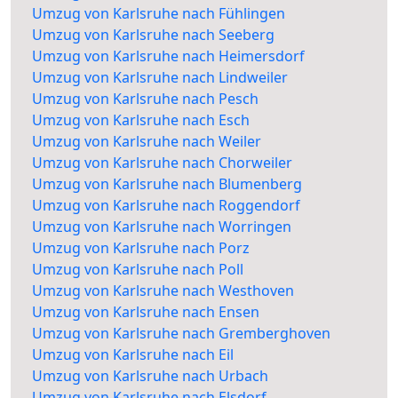
Umzug von Karlsruhe nach Fühlingen
Umzug von Karlsruhe nach Seeberg
Umzug von Karlsruhe nach Heimersdorf
Umzug von Karlsruhe nach Lindweiler
Umzug von Karlsruhe nach Pesch
Umzug von Karlsruhe nach Esch
Umzug von Karlsruhe nach Weiler
Umzug von Karlsruhe nach Chorweiler
Umzug von Karlsruhe nach Blumenberg
Umzug von Karlsruhe nach Roggendorf
Umzug von Karlsruhe nach Worringen
Umzug von Karlsruhe nach Porz
Umzug von Karlsruhe nach Poll
Umzug von Karlsruhe nach Westhoven
Umzug von Karlsruhe nach Ensen
Umzug von Karlsruhe nach Gremberghoven
Umzug von Karlsruhe nach Eil
Umzug von Karlsruhe nach Urbach
Umzug von Karlsruhe nach Elsdorf