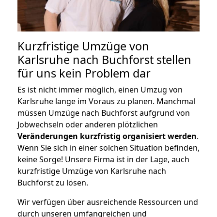
Kurzfristige Umzüge von
Karlsruhe nach Buchforst stellen
für uns kein Problem dar
Es ist nicht immer möglich, einen Umzug von
Karlsruhe lange im Voraus zu planen. Manchmal
müssen Umzüge nach Buchforst aufgrund von
Jobwechseln oder anderen plötzlichen
Veränderungen kurzfristig organisiert werden
.
Wenn Sie sich in einer solchen Situation befinden,
keine Sorge! Unsere Firma ist in der Lage, auch
kurzfristige Umzüge von Karlsruhe nach
Buchforst zu lösen.
Wir verfügen über ausreichende Ressourcen und
durch unseren umfangreichen und