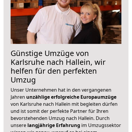
Günstige Umzüge von
Karlsruhe nach Hallein, wir
helfen für den perfekten
Umzug
Unser Unternehmen hat in den vergangenen
Jahren
unzählige erfolgreiche Europaumzüge
von Karlsruhe nach Hallein mit begleiten dürfen
und ist somit der perfekte Partner für Ihren
bevorstehenden Umzug nach Hallein. Durch
unsere
langjährige Erfahrung
im Umzugssektor