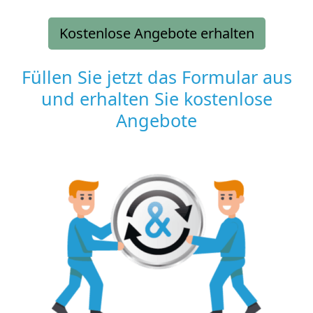
Kostenlose Angebote erhalten
Füllen Sie jetzt das Formular aus
und erhalten Sie kostenlose
Angebote