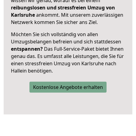
wissen wir genau, worauf es bei einem
reibungslosen und stressfreien Umzug von
Karlsruhe
ankommt. Mit unserem zuverlässigen
Netzwerk kommen Sie sicher ans Ziel.
Möchten Sie sich vollständig von allen
Umzugsbelangen befreien und sich stattdessen
entspannen?
Das Full-Service-Paket bietet Ihnen
genau das. Es umfasst alle Leistungen, die Sie für
einen stressfreien Umzug von Karlsruhe nach
Hallein benötigen.
Kostenlose Angebote erhalten