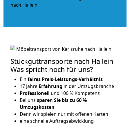
Stückguttransporte nach Hallein
Was spricht noch für uns?
Ein
faires Preis-Leistungs-Verhältnis
17 Jahre
Erfahrung
in der Umzugsbranche
Professionell
und 100 % Kompetenz
Bei uns
sparen Sie bis zu 60 %
Umzugskosten
D
enn wir spielen nur mit offenen Karten
eine schnelle Auftragsabwicklung