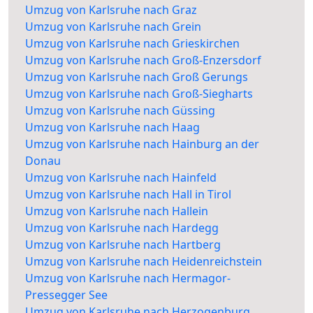
Umzug von Karlsruhe nach Graz
Umzug von Karlsruhe nach Grein
Umzug von Karlsruhe nach Grieskirchen
Umzug von Karlsruhe nach Groß-Enzersdorf
Umzug von Karlsruhe nach Groß Gerungs
Umzug von Karlsruhe nach Groß-Siegharts
Umzug von Karlsruhe nach Güssing
Umzug von Karlsruhe nach Haag
Umzug von Karlsruhe nach Hainburg an der
Donau
Umzug von Karlsruhe nach Hainfeld
Umzug von Karlsruhe nach Hall in Tirol
Umzug von Karlsruhe nach Hallein
Umzug von Karlsruhe nach Hardegg
Umzug von Karlsruhe nach Hartberg
Umzug von Karlsruhe nach Heidenreichstein
Umzug von Karlsruhe nach Hermagor-
Pressegger See
Umzug von Karlsruhe nach Herzogenburg