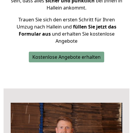
sein, dass alles
sicher und pünktlich
bei Ihnen in
Hallein ankommt.
Trauen Sie sich den ersten Schritt für Ihren
Umzug nach Hallein und
füllen Sie jetzt das
Formular aus
und erhalten Sie kostenlose
Angebote
Kostenlose Angebote erhalten