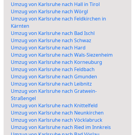
Umzug von Karlsruhe nach Hall in Tirol
Umzug von Karlsruhe nach Wörgl
Umzug von Karlsruhe nach Feldkirchen in
Kärnten
Umzug von Karlsruhe nach Bad Ischl
Umzug von Karlsruhe nach Schwaz
Umzug von Karlsruhe nach Hard
Umzug von Karlsruhe nach Wals-Siezenheim
Umzug von Karlsruhe nach Korneuburg
Umzug von Karlsruhe nach Feldbach
Umzug von Karlsruhe nach Gmunden
Umzug von Karlsruhe nach Leibnitz
Umzug von Karlsruhe nach Gratwein-
Straßengel
Umzug von Karlsruhe nach Knittelfeld
Umzug von Karlsruhe nach Neunkirchen
Umzug von Karlsruhe nach Vöcklabruck
Umzug von Karlsruhe nach Ried im Innkreis
Umzug von Karlsruhe nach Bad Vöslau