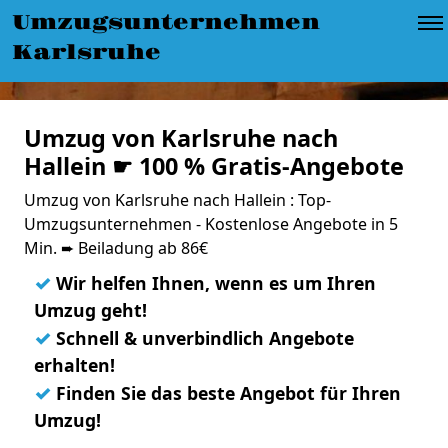
Umzugsunternehmen
Karlsruhe
Umzug von Karlsruhe nach
Hallein ☛ 100 % Gratis-Angebote
Umzug von Karlsruhe nach Hallein : Top-
Umzugsunternehmen - Kostenlose Angebote in 5
Min. ➨ Beiladung ab 86€
✓
Wir helfen Ihnen, wenn es um Ihren
Umzug geht!
✓
Schnell & unverbindlich Angebote
erhalten!
✓
Finden Sie das beste Angebot für Ihren
Umzug!