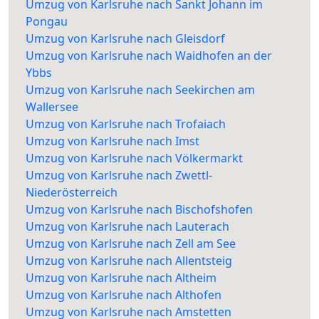
Umzug von Karlsruhe nach Sankt Johann im
Pongau
Umzug von Karlsruhe nach Gleisdorf
Umzug von Karlsruhe nach Waidhofen an der
Ybbs
Umzug von Karlsruhe nach Seekirchen am
Wallersee
Umzug von Karlsruhe nach Trofaiach
Umzug von Karlsruhe nach Imst
Umzug von Karlsruhe nach Völkermarkt
Umzug von Karlsruhe nach Zwettl-
Niederösterreich
Umzug von Karlsruhe nach Bischofshofen
Umzug von Karlsruhe nach Lauterach
Umzug von Karlsruhe nach Zell am See
Umzug von Karlsruhe nach Allentsteig
Umzug von Karlsruhe nach Altheim
Umzug von Karlsruhe nach Althofen
Umzug von Karlsruhe nach Amstetten