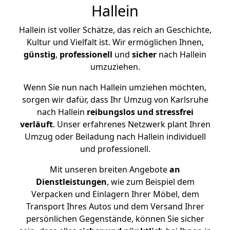
Hallein
Hallein ist voller Schätze, das reich an Geschichte,
Kultur und Vielfalt ist. Wir ermöglichen Ihnen,
günstig
,
professionell
und
sicher
nach Hallein
umzuziehen.
Wenn Sie nun nach Hallein umziehen möchten,
sorgen wir dafür, dass Ihr Umzug von Karlsruhe
nach Hallein
reibungslos und stressfrei
verläuft
. Unser erfahrenes Netzwerk plant Ihren
Umzug oder Beiladung nach Hallein individuell
und professionell.
Mit unseren breiten Angebote
an
Dienstleistungen
, wie zum Beispiel dem
Verpacken und Einlagern Ihrer Möbel, dem
Transport Ihres Autos und dem Versand Ihrer
persönlichen Gegenstände, können Sie sicher