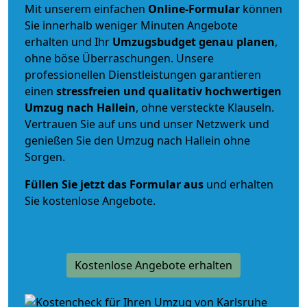
Mit unserem einfachen
Online-Formular
können
Sie innerhalb weniger Minuten Angebote
erhalten und Ihr
Umzugsbudget
genau
planen
,
ohne böse Überraschungen. Unsere
professionellen Dienstleistungen garantieren
einen
stressfreien und qualitativ hochwertigen
Umzug nach Hallein
, ohne versteckte Klauseln.
Vertrauen Sie auf uns und unser Netzwerk und
genießen Sie den Umzug nach Hallein ohne
Sorgen.
Füllen Sie jetzt das Formular aus
und erhalten
Sie kostenlose Angebote.
Kostenlose Angebote erhalten