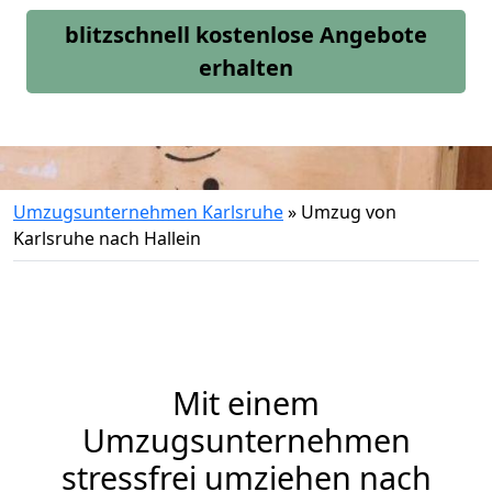
blitzschnell kostenlose Angebote
erhalten
Umzugsunternehmen Karlsruhe
»
Umzug von
Karlsruhe nach Hallein
Mit einem
Umzugsunternehmen
stressfrei umziehen nach