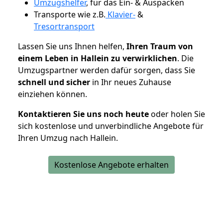
Umzugshelfer
, für das Ein- & Auspacken
Transporte wie z.B.
Klavier-
&
Tresortransport
Lassen Sie uns Ihnen helfen,
Ihren Traum von
einem Leben in Hallein zu verwirklichen
. Die
Umzugspartner werden dafür sorgen, dass Sie
schnell und sicher
in Ihr neues Zuhause
einziehen können.
Kontaktieren Sie uns noch heute
oder holen Sie
sich kostenlose und unverbindliche Angebote für
Ihren Umzug nach Hallein.
Kostenlose Angebote erhalten