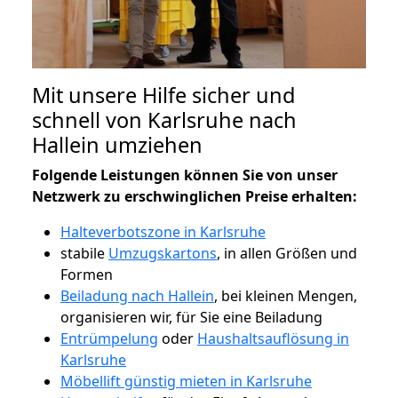
Mit unsere Hilfe sicher und
schnell von Karlsruhe nach
Hallein umziehen
Folgende Leistungen können Sie von unser
Netzwerk zu erschwinglichen Preise erhalten:
Halteverbotszone in Karlsruhe
stabile
Umzugskartons
, in allen Größen und
Formen
Beiladung nach Hallein
, bei kleinen Mengen,
organisieren wir, für Sie eine Beiladung
Entrümpelung
oder
Haushaltsauflösung in
Karlsruhe
Möbellift günstig mieten in Karlsruhe