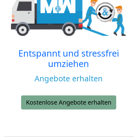
Entspannt und stressfrei
umziehen
Angebote erhalten
Kostenlose Angebote erhalten