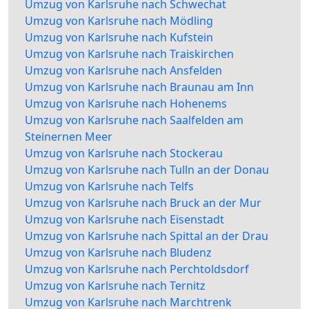
Umzug von Karlsruhe nach Schwechat
Umzug von Karlsruhe nach Mödling
Umzug von Karlsruhe nach Kufstein
Umzug von Karlsruhe nach Traiskirchen
Umzug von Karlsruhe nach Ansfelden
Umzug von Karlsruhe nach Braunau am Inn
Umzug von Karlsruhe nach Hohenems
Umzug von Karlsruhe nach Saalfelden am
Steinernen Meer
Umzug von Karlsruhe nach Stockerau
Umzug von Karlsruhe nach Tulln an der Donau
Umzug von Karlsruhe nach Telfs
Umzug von Karlsruhe nach Bruck an der Mur
Umzug von Karlsruhe nach Eisenstadt
Umzug von Karlsruhe nach Spittal an der Drau
Umzug von Karlsruhe nach Bludenz
Umzug von Karlsruhe nach Perchtoldsdorf
Umzug von Karlsruhe nach Ternitz
Umzug von Karlsruhe nach Marchtrenk