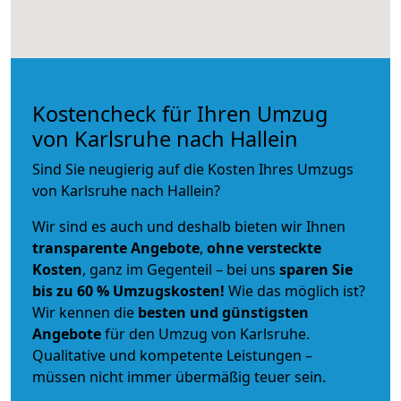
Kostencheck für Ihren Umzug
von Karlsruhe nach Hallein
Sind Sie neugierig auf die Kosten Ihres Umzugs
von Karlsruhe nach Hallein?
Wir sind es auch und deshalb bieten wir Ihnen
transparente Angebote
,
ohne versteckte
Kosten
, ganz im Gegenteil – bei uns
sparen Sie
bis zu 60 % Umzugskosten!
Wie das möglich ist?
Wir kennen die
besten und günstigsten
Angebote
für den Umzug von Karlsruhe.
Qualitative und kompetente Leistungen –
müssen nicht immer übermäßig teuer sein.