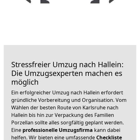
Stressfreier Umzug nach Hallein:
Die Umzugsexperten machen es
möglich
Ein erfolgreicher Umzug nach Hallein erfordert
gründliche Vorbereitung und Organisation. Vom
Wählen der besten Route von Karlsruhe nach
Hallein bis hin zur Verpackung des Familien
Porzellan sollte alles sorgfältig geplant werden.
Eine
professionelle Umzugsfirma
kann dabei
helfen. Wir bieten eine umfassende
Checkliste