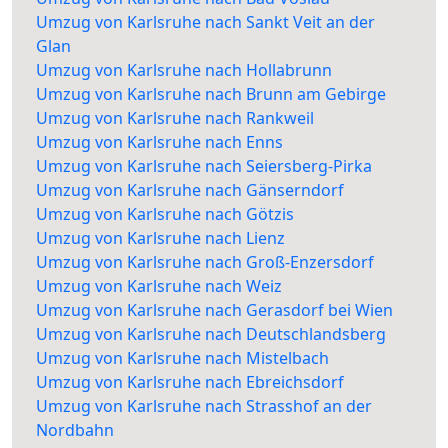
Umzug von Karlsruhe nach Sankt Veit an der
Glan
Umzug von Karlsruhe nach Hollabrunn
Umzug von Karlsruhe nach Brunn am Gebirge
Umzug von Karlsruhe nach Rankweil
Umzug von Karlsruhe nach Enns
Umzug von Karlsruhe nach Seiersberg-Pirka
Umzug von Karlsruhe nach Gänserndorf
Umzug von Karlsruhe nach Götzis
Umzug von Karlsruhe nach Lienz
Umzug von Karlsruhe nach Groß-Enzersdorf
Umzug von Karlsruhe nach Weiz
Umzug von Karlsruhe nach Gerasdorf bei Wien
Umzug von Karlsruhe nach Deutschlandsberg
Umzug von Karlsruhe nach Mistelbach
Umzug von Karlsruhe nach Ebreichsdorf
Umzug von Karlsruhe nach Strasshof an der
Nordbahn