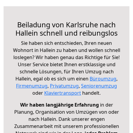
Beiladung von Karlsruhe nach
Hallein schnell und reibungslos
Sie haben sich entschieden, Ihren neuen
Wohnort in Hallein zu haben und wollen schnell
loslegen? Wir haben genau das Richtige für Sie!
Unser Service bietet Ihnen erstklassige und
schnelle Lösungen, für Ihren Umzug nach
Hallein, egal ob es sich um einen
Büroumzug
,
Firmenumzug
,
Privatumzug
,
Seniorenumzug
oder
Klaviertransport
handelt.
Wir haben langjährige Erfahrung
in der
Planung, Organisation von Umzügen von oder
nach Hallein. Dank unserer engen
Zusammenarbeit mit unserem professionellen