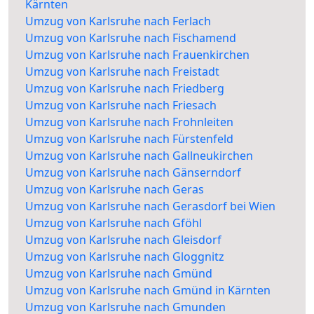
Kärnten
Umzug von Karlsruhe nach Ferlach
Umzug von Karlsruhe nach Fischamend
Umzug von Karlsruhe nach Frauenkirchen
Umzug von Karlsruhe nach Freistadt
Umzug von Karlsruhe nach Friedberg
Umzug von Karlsruhe nach Friesach
Umzug von Karlsruhe nach Frohnleiten
Umzug von Karlsruhe nach Fürstenfeld
Umzug von Karlsruhe nach Gallneukirchen
Umzug von Karlsruhe nach Gänserndorf
Umzug von Karlsruhe nach Geras
Umzug von Karlsruhe nach Gerasdorf bei Wien
Umzug von Karlsruhe nach Gföhl
Umzug von Karlsruhe nach Gleisdorf
Umzug von Karlsruhe nach Gloggnitz
Umzug von Karlsruhe nach Gmünd
Umzug von Karlsruhe nach Gmünd in Kärnten
Umzug von Karlsruhe nach Gmunden