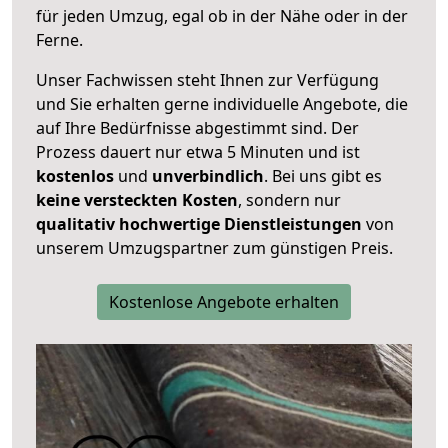
für jeden Umzug, egal ob in der Nähe oder in der
Ferne.
Unser Fachwissen steht Ihnen zur Verfügung
und Sie erhalten gerne individuelle Angebote, die
auf Ihre Bedürfnisse abgestimmt sind. Der
Prozess dauert nur etwa 5 Minuten und ist
kostenlos
und
unverbindlich
. Bei uns gibt es
keine versteckten Kosten
, sondern nur
qualitativ hochwertige Dienstleistungen
von
unserem Umzugspartner zum günstigen Preis.
Kostenlose Angebote erhalten