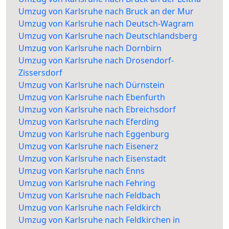
Umzug von Karlsruhe nach Bruck an der Mur
Umzug von Karlsruhe nach Deutsch-Wagram
Umzug von Karlsruhe nach Deutschlandsberg
Umzug von Karlsruhe nach Dornbirn
Umzug von Karlsruhe nach Drosendorf-
Zissersdorf
Umzug von Karlsruhe nach Dürnstein
Umzug von Karlsruhe nach Ebenfurth
Umzug von Karlsruhe nach Ebreichsdorf
Umzug von Karlsruhe nach Eferding
Umzug von Karlsruhe nach Eggenburg
Umzug von Karlsruhe nach Eisenerz
Umzug von Karlsruhe nach Eisenstadt
Umzug von Karlsruhe nach Enns
Umzug von Karlsruhe nach Fehring
Umzug von Karlsruhe nach Feldbach
Umzug von Karlsruhe nach Feldkirch
Umzug von Karlsruhe nach Feldkirchen in