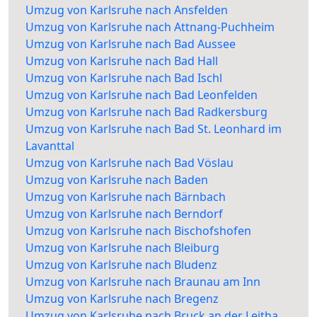
Umzug von Karlsruhe nach Ansfelden
Umzug von Karlsruhe nach Attnang-Puchheim
Umzug von Karlsruhe nach Bad Aussee
Umzug von Karlsruhe nach Bad Hall
Umzug von Karlsruhe nach Bad Ischl
Umzug von Karlsruhe nach Bad Leonfelden
Umzug von Karlsruhe nach Bad Radkersburg
Umzug von Karlsruhe nach Bad St. Leonhard im
Lavanttal
Umzug von Karlsruhe nach Bad Vöslau
Umzug von Karlsruhe nach Baden
Umzug von Karlsruhe nach Bärnbach
Umzug von Karlsruhe nach Berndorf
Umzug von Karlsruhe nach Bischofshofen
Umzug von Karlsruhe nach Bleiburg
Umzug von Karlsruhe nach Bludenz
Umzug von Karlsruhe nach Braunau am Inn
Umzug von Karlsruhe nach Bregenz
Umzug von Karlsruhe nach Bruck an der Leitha