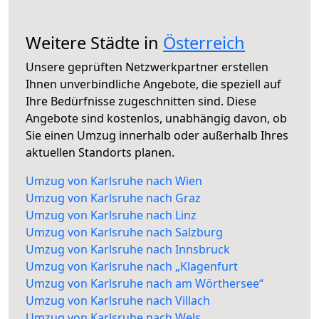
Weitere Städte in
Österreich
Unsere geprüften Netzwerkpartner erstellen
Ihnen unverbindliche Angebote, die speziell auf
Ihre Bedürfnisse zugeschnitten sind. Diese
Angebote sind kostenlos, unabhängig davon, ob
Sie einen Umzug innerhalb oder außerhalb Ihres
aktuellen Standorts planen.
Umzug von Karlsruhe nach Wien
Umzug von Karlsruhe nach Graz
Umzug von Karlsruhe nach Linz
Umzug von Karlsruhe nach Salzburg
Umzug von Karlsruhe nach Innsbruck
Umzug von Karlsruhe nach „Klagenfurt
Umzug von Karlsruhe nach am Wörthersee“
Umzug von Karlsruhe nach Villach
Umzug von Karlsruhe nach Wels