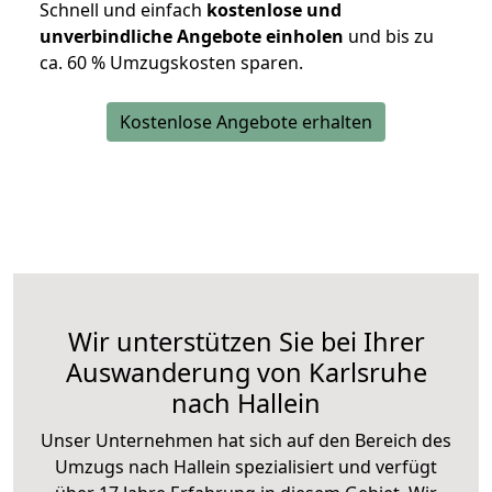
Schnell und einfach
kostenlose und
unverbindliche Angebote einholen
und bis zu
ca. 6
0 % Umzugskosten sparen.
Kostenlose Angebote erhalten
Wir unterstützen Sie bei Ihrer
Auswanderung von Karlsruhe
nach Hallein
Unser Unternehmen hat sich auf den Bereich des
Umzugs nach Hallein spezialisiert und verfügt