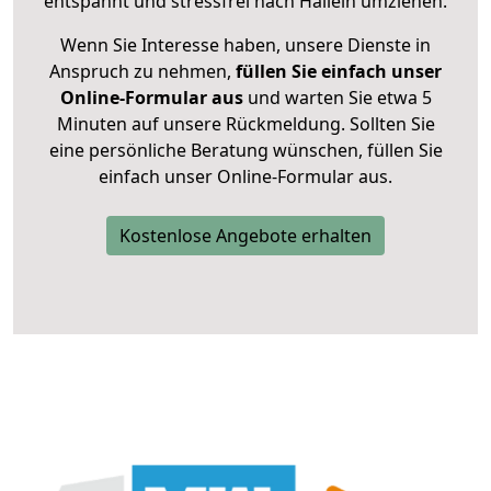
entspannt und stressfrei nach Hallein umziehen.
Wenn Sie Interesse haben, unsere Dienste in
Anspruch zu nehmen,
füllen Sie einfach unser
Online-Formular aus
und warten Sie etwa 5
Minuten auf unsere Rückmeldung. Sollten Sie
eine persönliche Beratung wünschen, füllen Sie
einfach unser Online-Formular aus.
Kostenlose Angebote erhalten