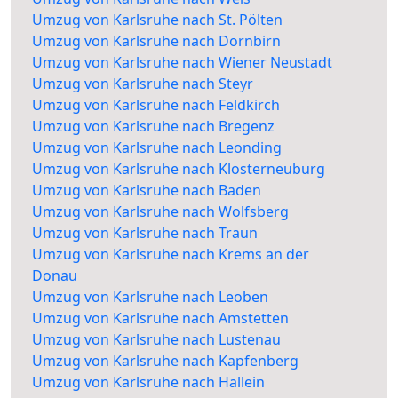
Umzug von Karlsruhe nach St. Pölten
Umzug von Karlsruhe nach Dornbirn
Umzug von Karlsruhe nach Wiener Neustadt
Umzug von Karlsruhe nach Steyr
Umzug von Karlsruhe nach Feldkirch
Umzug von Karlsruhe nach Bregenz
Umzug von Karlsruhe nach Leonding
Umzug von Karlsruhe nach Klosterneuburg
Umzug von Karlsruhe nach Baden
Umzug von Karlsruhe nach Wolfsberg
Umzug von Karlsruhe nach Traun
Umzug von Karlsruhe nach Krems an der
Donau
Umzug von Karlsruhe nach Leoben
Umzug von Karlsruhe nach Amstetten
Umzug von Karlsruhe nach Lustenau
Umzug von Karlsruhe nach Kapfenberg
Umzug von Karlsruhe nach Hallein