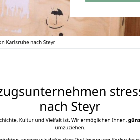
n Karlsruhe nach Steyr
zugsunternehmen stress
nach Steyr
schichte, Kultur und Vielfalt ist. Wir ermöglichen Ihnen,
güns
umzuziehen.