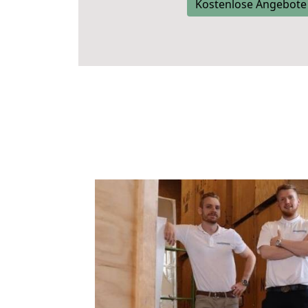
Kostenlose Angebote