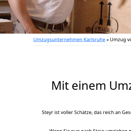
Umzugsunternehmen Karlsruhe
»
Umzug vo
Mit einem Um
Steyr ist voller Schätze, das reich an Ge