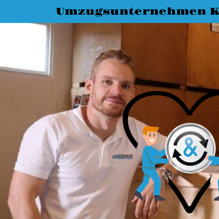
Umzugsunternehmen K