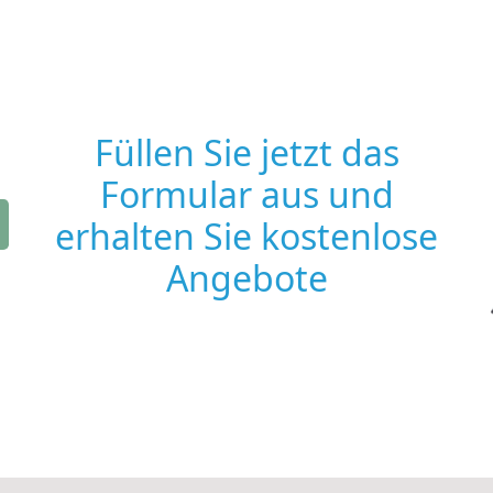
Füllen Sie jetzt das
Formular aus und
erhalten Sie kostenlose
Angebote