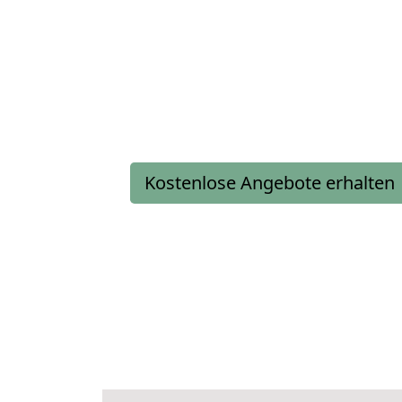
Kostenlose Angebote erhalten