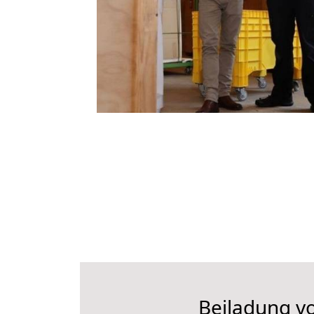
Beiladung vo