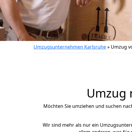
Umzugsunternehmen Karlsruhe
»
Umzug vo
Umzug n
Möchten Sie umziehen und suchen nac
Wir sind mehr als nur ein Umzugsunte