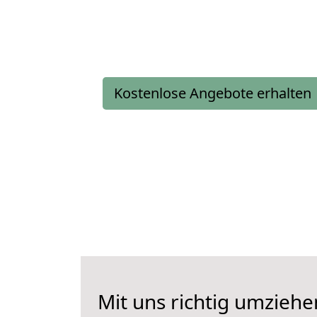
Kostenlose Angebote erhalten
Mit uns richtig umziehe