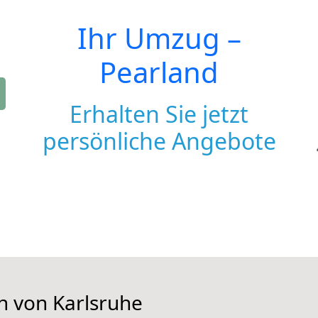
Ihr Umzug –
Pearland
Erhalten Sie jetzt
persönliche Angebote
n von Karlsruhe