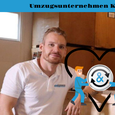
Umzugsunternehmen K