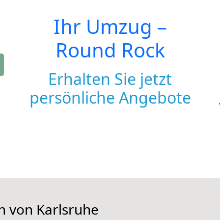
Ihr Umzug –
Round Rock
Erhalten Sie jetzt
persönliche Angebote
n von Karlsruhe