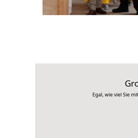
Gro
Egal, wie viel Sie