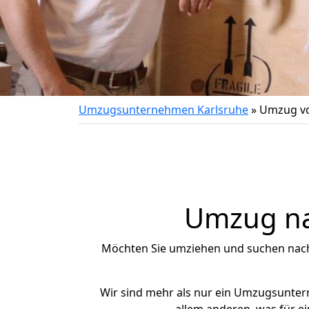
Umzugsunternehmen Karlsruhe
»
Umzug vo
Umzug na
Möchten Sie umziehen und suchen nac
Wir sind mehr als nur ein Umzugsunte