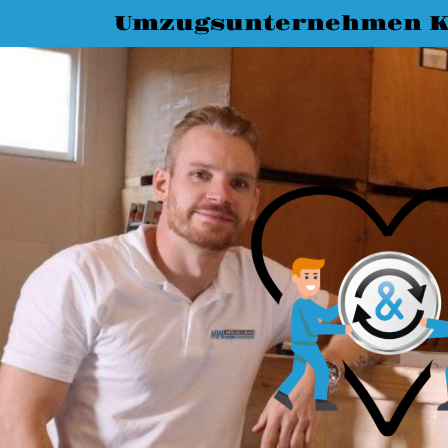
Umzugsunternehmen K